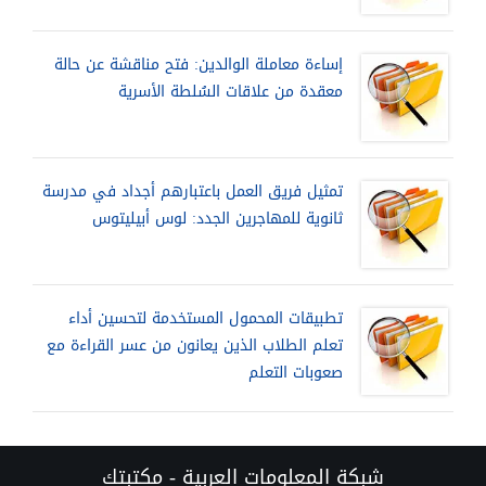
إساءة معاملة الوالدين: فتح مناقشة عن حالة
معقدة من علاقات السُلطة الأسرية
تمثيل فريق العمل باعتبارهم أجداد في مدرسة
ثانوية للمهاجرين الجدد: لوس أبيليتوس
تطبيقات المحمول المستخدمة لتحسين أداء
تعلم الطلاب الذين يعانون من عسر القراءة مع
صعوبات التعلم
شبكة المعلومات العربية - مكتبتك