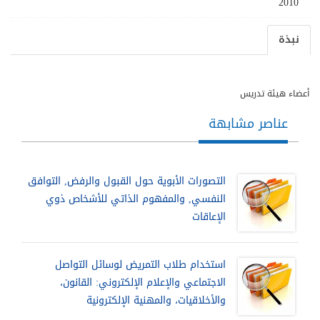
2010
نبذة
أعضاء هيئة تدريس
عناصر مشابهة
التصورات الأبوية حول القبول والرفض, التوافق
النفسي, والمفهوم الذاتي للأشخاص ذوي
الإعاقات
استخدام طلاب التمريض لوسائل التواصل
الاجتماعي والإعلام الإلكتروني: القانون،
والأخلاقيات، والمهنية الإلكترونية