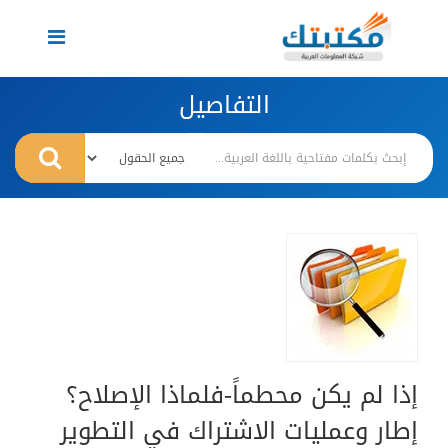
Toggle
navigation
التفاصيل
إذا لم يكن محطماً-فلماذا الإصلاح؟
إطار وعمليات الاشتراك في التطوير