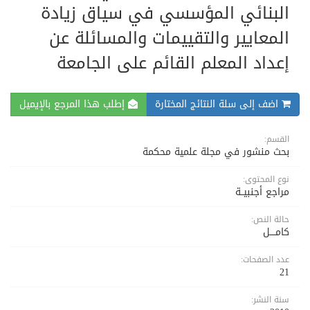
البنائي المؤسسي في سياق زيادة
المعايير والتقييمات والمسائلة عن
إعداد المعلم القائم على الجامعة
اضف إلى سلة النتائج المختارة
إطلب هذا المرجع بالإيميل
القسم:
بحث منشور في مجلة علمية محكمة
نوع المحتوى:
مراجع أجنبيــة
حالة النص:
كامــــل
عدد الصفحات:
21
سنة النشر: