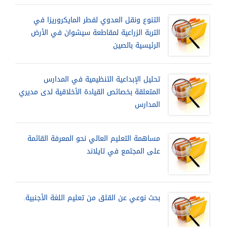
التنوع ونقل العدوي لفطر المايكروريزا في
التربة الزراعية لمقاطعة سيشوان في الأرض
الرئيسية بالصين
تحليل الإبداعية التنظيمية في المدارس
المتعلقة بخصائص القيادة الأخلاقية لدى مديري
المدارس
مساهمة التعليم العالي نحو المعرفة القائمة
على المجتمع في تايلاند
بحث نوعي عن القلق من تعليم اللغة الأجنبية.