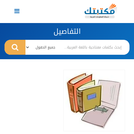
Toggle
navigation
التفاصيل