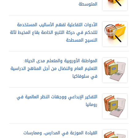
المتوسطة
الأدوات التفاعلية لفهم الأساليب المستخدمة
للتحكم في حركة التتبع الخاصة بقاع المخيط لآلة
النسيج المسطحة
المواطنة الأوروبية والمتعلم مدى الحياة:
التعليم العام والنضال من أجل المناهج الدراسية
في سلوفاكيا
التفكير الإبداعي ووجهات النظر العالمية في
رومانيا
القيادة الموزعة في المدارس، وممارسات