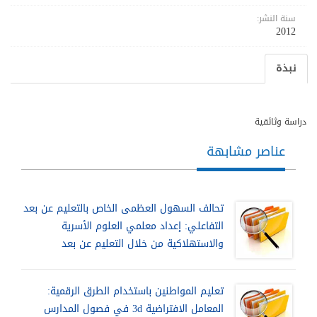
سنة النشر:
2012
نبذة
دراسة وثائقية
عناصر مشابهة
تحالف السهول العظمى الخاص بالتعليم عن بعد
التفاعلي: إعداد معلمي العلوم الأسرية
والاستهلاكية من خلال التعليم عن بعد
تعليم المواطنين باستخدام الطرق الرقمية:
المعامل الافتراضية 3d في فصول المدارس