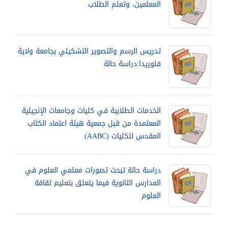
المعلمين، وتعلم الطلاب
تدريس الرسم والتصوير التشكيلي بجامعة ولاية
فلوريدا:دراسة حالة
الخدمات الطلابية في كليات وجامعات الإنجيلية
المعتمدة من قبل جمعية هيئة اعتماد الكتاب
المقدس للكليات (AABC)
دراسة حالة تبحث تصورات معلمي العلوم في
المدارس الثانوية فيما يتعلق بتعليم ثقافة
العلوم