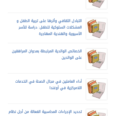
التبادل الثقافي وأثرها على تربية الطفل و
المشكلات السلوكية للطفل: دراسة للأسر
الآسيوية والهندية المهاجرة
الخصائص الوالدية المرتبطة بعدوان المراهقين
على الوالدين
أداء العاملين في مجال الصحة في الخدمات
اللامركزية في أوغندا
تحديد الإجراءات المحاسبية الفعالة من أجل نظام