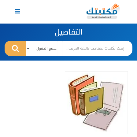
Toggle
navigation
التفاصيل