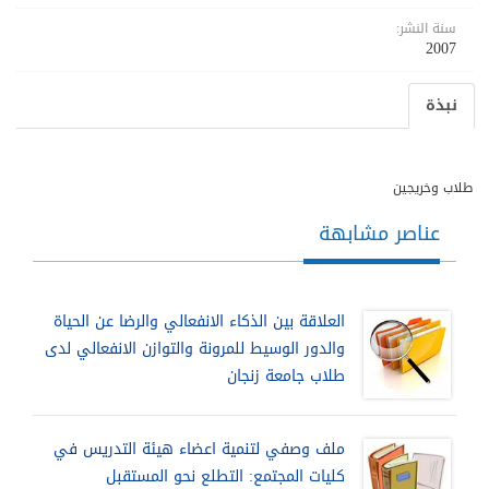
سنة النشر:
2007
نبذة
طلاب وخريجين
عناصر مشابهة
العلاقة بين الذكاء الانفعالي والرضا عن الحياة
والدور الوسيط للمرونة والتوازن الانفعالي لدى
طلاب جامعة زنجان
ملف وصفي لتنمية اعضاء هيئة التدريس في
كليات المجتمع: التطلع نحو المستقبل