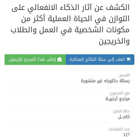
الكشف عن آثار الذكاء الانفعالي على
التوازن في الحياة العملية أكثر من
مكونات الشخصية في العمل والطلاب
والخريجين
اضف إلى سلة النتائج المختارة
إطلب هذا المرجع بالإيميل
القسم:
رسالة دكتوراه غير منشورة
نوع المحتوى:
مراجع أجنبيــة
حالة النص:
كامــــل
عدد الصفحات:
127