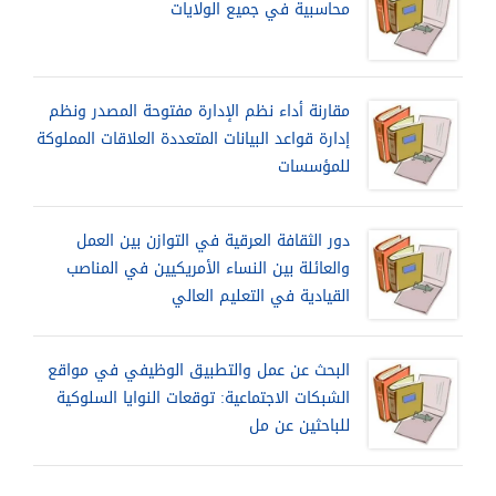
محاسبية في جميع الولايات
مقارنة أداء نظم الإدارة مفتوحة المصدر ونظم
إدارة قواعد البيانات المتعددة العلاقات المملوكة
للمؤسسات
دور الثقافة العرقية في التوازن بين العمل
والعائلة بين النساء الأمريكيين في المناصب
القيادية في التعليم العالي
البحث عن عمل والتطبيق الوظيفي في مواقع
الشبكات الاجتماعية: توقعات النوايا السلوكية
للباحثين عن مل