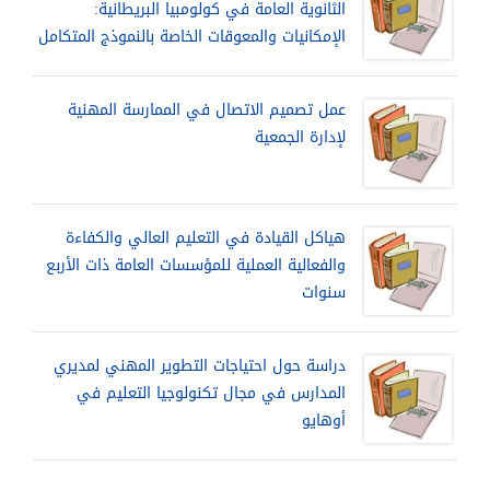
الثانوية العامة في كولومبيا البريطانية:
الإمكانيات والمعوقات الخاصة بالنموذج المتكامل
عمل تصميم الاتصال في الممارسة المهنية
لإدارة الجمعية
هياكل القيادة في التعليم العالي والكفاءة
والفعالية العملية للمؤسسات العامة ذات الأربع
سنوات
دراسة حول احتياجات التطوير المهني لمديري
المدارس في مجال تكنولوجيا التعليم في
أوهايو