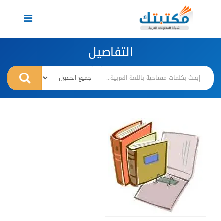
Toggle
navigation
التفاصيل