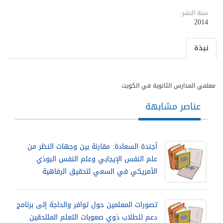
سنة النشر:
2014
نبذة
معلمي المدارس الثانوية في الكويت
عناصر مشابهة
أجندة السعادة: مقارنة بين وجهات النظر من
علم النفس الإيجابي وعلم النفس البوذي
الأمريكي في السعي لتحقيق الرفاهية
تصورات المعلمين حول توافر والحاجة إلى برنامج
دعم للطلاب ذوي صعوبات التعلم الملتحقين