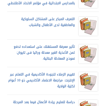
بالمدارس الابتدائية في مؤتمر الاتحاد الأطلنطي
التعرف المبكر على المشاكل السلوكية
والعاطفية لدى الأطفال والشباب
تأثير معرفة المستهلك على استعداده لدفع
ثمن الأغذية الغير معدلة وراثيا فى تايوان:
نموذج المعادلة البنائية.
تقييم الزملاء للجودة الأكاديمية في التعلم عبر
الإنترنت: مراجعة الاعتماد الأكاديمي ذو 10 أعوام
لكلية الولاية
دراسة لتعليم ريادة الأعمال فيما بعد المرحلة