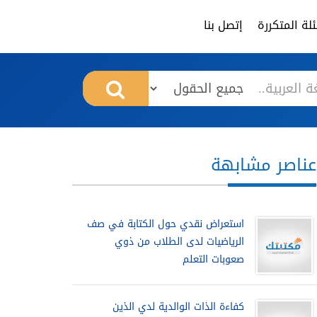
لة المتكررة
إتصل بنا
عناصر مشابهة
استعراض نقدي حول الكتابة في صف
الرياضيات لدى الطلاب من ذوي
صعوبات التعلم
كفاءة الذات الوالدية لدي الذين