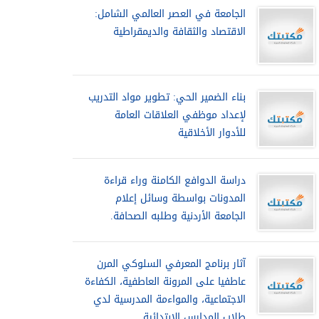
الجامعة في العصر العالمي الشامل:
الاقتصاد والثقافة والديمقراطية
بناء الضمير الحي: تطوير مواد التدريب
لإعداد موظفي العلاقات العامة
للأدوار الأخلاقية
دراسة الدوافع الكامنة وراء قراءة
المدونات بواسطة وسائل إعلام
الجامعة الأردنية وطلبه الصحافة.
آثار برنامج المعرفي السلوكي المرن
عاطفيا على المرونة العاطفية، الكفاءة
الاجتماعية، والمواءمة المدرسية لدي
طلاب المدارس الابتدائية