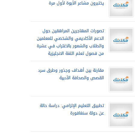
يختبرون مشاعر الأبوة لأول مرة
تصورات المهاجرين المراهقين حول
الدعم الأكاديمي والشخصي للمعلمين
والطلاب والشعور بالاغتراب في عشرة
من فصول تعلم اللغة الانجليزية
مقارنة بين أهداف وجذور وطرق سرد
القصص والصحافة الأدبية
تطبيق التعليم الإلزامي: دراسة حالة
عن دولة سنغافورة