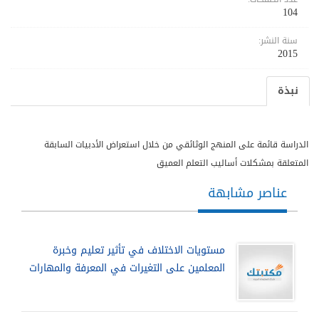
104
سنة النشر:
2015
نبذة
الدراسة قائمة على المنهج الوثائقي من خلال استعراض الأدبيات السابقة
المتعلقة بمشكلات أساليب التعلم العميق
عناصر مشابهة
مستويات الاختلاف في تأثير تعليم وخبرة
المعلمين على التغيرات في المعرفة والمهارات