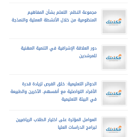
مجموعة النظم: التعلم بشأن المفاهيم
المنظومية من خلال الأنشطة العملية والنمذجة
دور العلاقة الإشرافية في التنمية المهنية
للمرشدين
الدوائر التعليمية: خلق الفرص لزيادة قدرة
الأفراد التواصلية مع أنفسهم، الآخرين والطبيعة
في البيئة التعليمية
العوامل المؤثرة على اختيار الطلاب الرياضيين
لبرامج الدراسات العليا