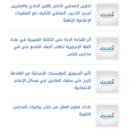
تكوين الصحفي الخاص بالقرن الحادي والعشرين:
تجديد التدريب الصحفي للتكيف مع المتغيرات
الإعلامية الراهنة
أثر القراءة الحرة على الكتابة التعبيرية في مادة
اللغة الإنجليزية لطلاب الصف التاسع على في
مدارس نابلس
تأثير التسويق للمؤسسات الإنسانية غير الهادفة
للربح على سلوك المانحين في وسائل الإعلام
الاجتماعية
عادات تعليم العقل من خلال رياضيات المدارس
الثانوية