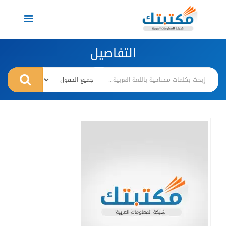
Toggle
navigation
التفاصيل