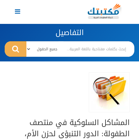
Toggle
navigation
التفاصيل
المشاكل السلوكية في منتصف
الطفولة: الدور التنبؤي لحزن الأم،