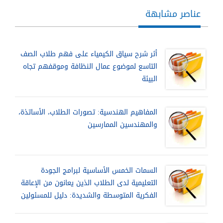
عناصر مشابهة
أثر شرح سياق الكيمياء على فهم طلاب الصف
التاسع لموضوع عمال النظافة وموقفهم تجاه
البيئة
المفاهيم الهندسية: تصورات الطلاب، الأساتذة،
والمهندسين الممارسين
السمات الخمس الأساسية لبرامج الجودة
التعليمية لدى الطلاب الذين يعانون من الإعاقة
الفكرية المتوسطة والشديدة: دليل للمسئولين