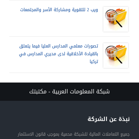
ويب 2 للتقوية ومشاركة الأسر والمجتمعات
تصورات معلمي المدارس العليا فيما يتعلق
بالقيادة الأخلاقية لدى مديري المدارس في
تركيا
شبكة المعلومات العربية - مكتبتك
نبذة عن الشركة
جميع التعاملات المالية للشبكة محمية بموجب قانون الاستثمار