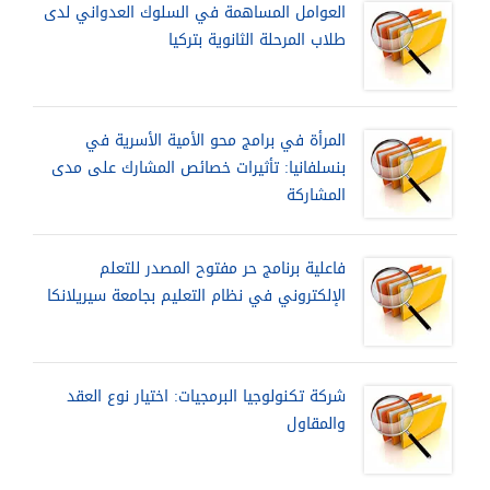
العوامل المساهمة في السلوك العدواني لدى
طلاب المرحلة الثانوية بتركيا
المرأة في برامج محو الأمية الأسرية في
بنسلفانيا: تأثيرات خصائص المشارك على مدى
المشاركة
فاعلية برنامج حر مفتوح المصدر للتعلم
الإلكتروني في نظام التعليم بجامعة سيريلانكا
شركة تكنولوجيا البرمجيات: اختيار نوع العقد
والمقاول