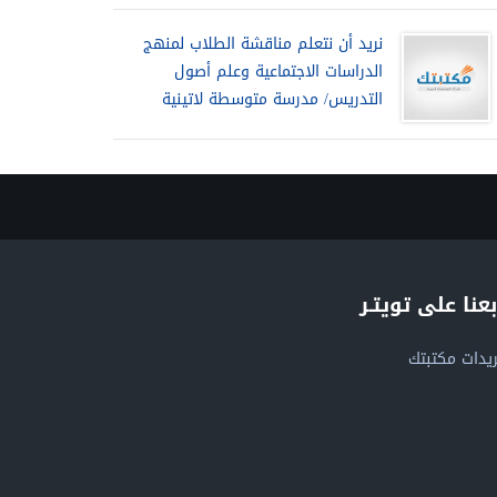
نريد أن نتعلم مناقشة الطلاب لمنهج
الدراسات الاجتماعية وعلم أصول
التدريس/ مدرسة متوسطة لاتينية
بعنا على تويتـر
يدات مكتبتك