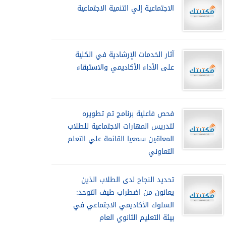
الاجتماعية إلي التنمية الاجتماعية
آثار الخدمات الإرشادية في الكلية
على الأداء الأكاديمي والاستبقاء
فحص فاعلية برنامج تم تطويره
لتدريس المهارات الاجتماعية للطلاب
المعاقين سمعيا القائمة علي التعلم
التعاوني
تحديد النجاح لدى الطلاب الذين
يعانون من اضطراب طيف التوحد:
السلوك الأكاديمي الاجتماعي في
بيئة التعليم الثانوي العام