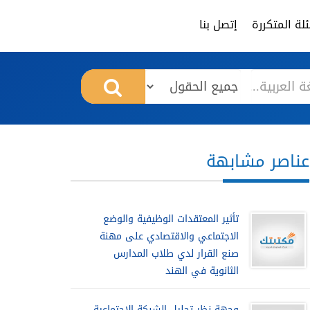
لة المتكررة
إتصل بنا
عناصر مشابهة
تأثير المعتقدات الوظيفية والوضع
الاجتماعي والاقتصادي على مهنة
صنع القرار لدي طلاب المدارس
الثانوية في الهند
وجهة نظر تحليل الشبكة الاجتماعية