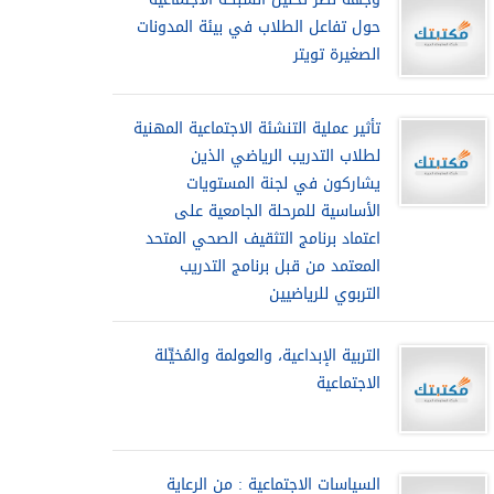
حول تفاعل الطلاب في بيئة المدونات
الصغيرة تويتر
تأثير عملية التنشئة الاجتماعية المهنية
لطلاب التدريب الرياضي الذين
يشاركون في لجنة المستويات
الأساسية للمرحلة الجامعية على
اعتماد برنامج التثقيف الصحي المتحد
المعتمد من قبل برنامج التدريب
التربوي للرياضيين
التربية الإبداعية، والعولمة والمُخيِّلة
الاجتماعية
السياسات الاجتماعية : من الرعاية