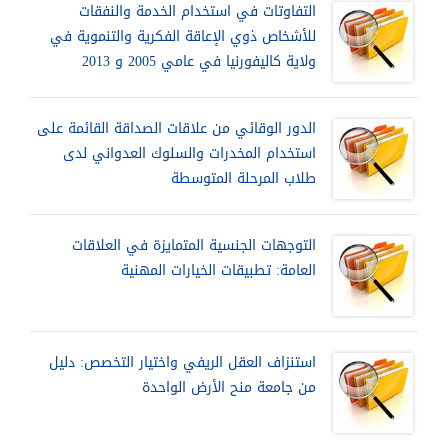
التفاوتات في استخدام الخدمة والنفقات
للأشخاص ذوي الإعاقة الفكرية والتنموية في
ولاية كاليفورنيا في عامي 2005 و 2013
الدور الوقائي من علاقات الصداقة القائمة على
استخدام المخدرات والسلوك العدواني لدى
طلاب المرحلة المتوسطة
التوجهات الجنسية المتمايزة في العلاقات
العامة: تطبيقات الخيارات المهنية
استنزاف العقل الريفي واختيار التخصص: دليل
من جامعة منح الأرض الواحدة