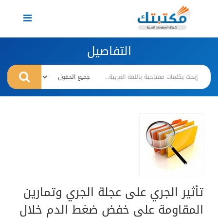
Toggle
navigation
التفاصيل
تأثير الجري على عجلة الجري وتمارين
المقاومة على خفض ضغط الدم خلال