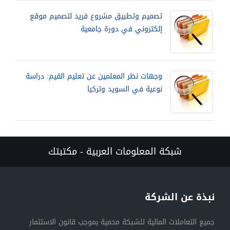
تصميم وتطبيق مشروع فريد لتصميم موقع
إلكتروني في دورة جامعية
وجهات نظر المعلمين عن تعليم القيم: دراسة
نوعية في السويد وتركيا
شبكة المعلومات العربية - مكتبتك
نبذة عن الشركة
جميع التعاملات المالية للشبكة محمية بموجب قانون الاستثمار