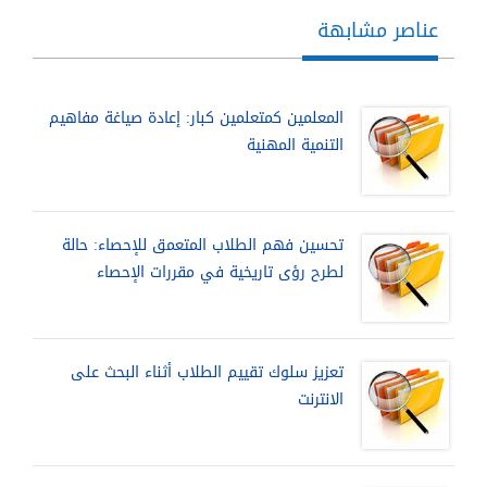
عناصر مشابهة
المعلمين كمتعلمين كبار: إعادة صياغة مفاهيم
التنمية المهنية
تحسين فهم الطلاب المتعمق للإحصاء: حالة
لطرح رؤى تاريخية في مقررات الإحصاء
تعزيز سلوك تقييم الطلاب أثناء البحث على
الانترنت