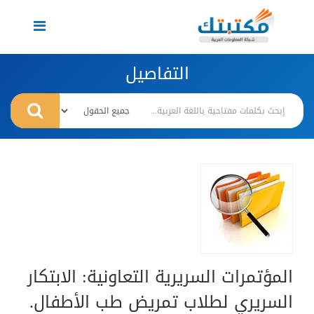
Toggle
navigation
التفاصيل
المؤتمرات السريرية التعاونية: الابتكار
السريري لطلاب تمريض طب الأطفال.