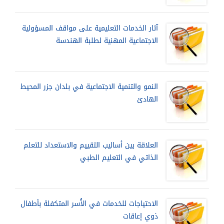
آثار الخدمات التعليمية على مواقف المسؤولية
الاجتماعية المهنية لطلبة الهندسة
النمو والتنمية الاجتماعية في بلدان جزر المحيط
الهادئ
العلاقة بين أساليب التقييم والاستعداد للتعلم
الذاتي في التعليم الطبي
الاحتياجات للخدمات في الأُسر المتكفلة بأطفال
ذوي إعاقات