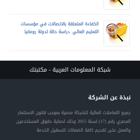
الكفاءة المتعلقة بالاتصالات في مؤسسات
التعليم العالي: دراسة حالة لدولة رومانيا
شبكة المعلومات العربية - مكتبتك
نبذة عن الشركة
جميع التعاملات المالية للشبكة محمية بموجب قانون الاستثمار
المصري رقم (17) لسنة 2015 وذلك لحماية حقوق المستخدمين
والعمل على تقديم كافة الضمانات لتسهيل الخدمة.