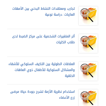
تجارب ومعتقدات النشاط البدني بين الأمهات
العازبات: دراسة نوعية
أثر المتغيرات الشخصية على مركز الضبط لدى
طلاب الكليات
العلاقات الطولية بين التكيف السلوكي للأشقاء
والمشاكل السلوكية للأطفال ذوي العاهات
الخلقية
استخدام نظرية الأزمة لشرح جودة حياة مرضى
زرع الأعضاء