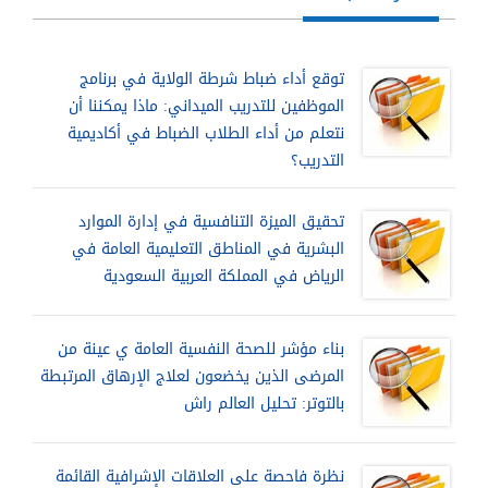
توقع أداء ضباط شرطة الولاية في برنامج
الموظفين للتدريب الميداني: ماذا يمكننا أن
نتعلم من أداء الطلاب الضباط في أكاديمية
التدريب؟
تحقيق الميزة التنافسية في إدارة الموارد
البشرية في المناطق التعليمية العامة في
الرياض في المملكة العربية السعودية
بناء مؤشر للصحة النفسية العامة ي عينة من
المرضى الذين يخضعون لعلاج الإرهاق المرتبطة
بالتوتر: تحليل العالم راش
نظرة فاحصة على العلاقات الإشرافية القائمة