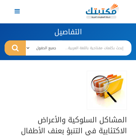
Toggle
navigation
التفاصيل
المشاكل السلوكية والأعراض
الاكتئابية في التنبؤ بعنف الأطفال