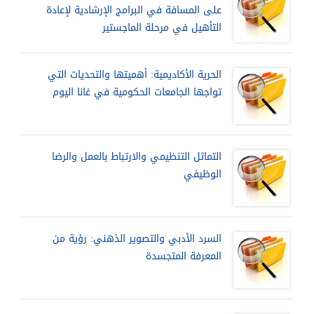
على المسافة في البرامج الإرشادية لإعادة
التأهيل في مرحلة الماجستير
الحرية الأكاديمية: أهميتها والتحديات التي
تواجها الجامعات الحكومية في غانا اليوم
التماثل التنظيمي والارتباط بالعمل والرضا
الوظيفي
السرد الأدبي والتصوير الذهني: رؤية من
المعرفة المتجسدة