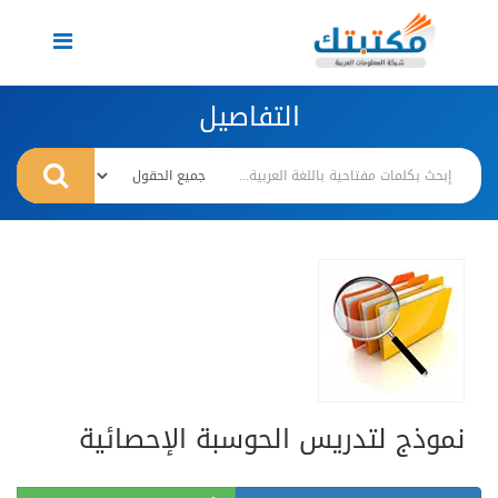
Toggle
navigation
التفاصيل
نموذج لتدريس الحوسبة الإحصائية