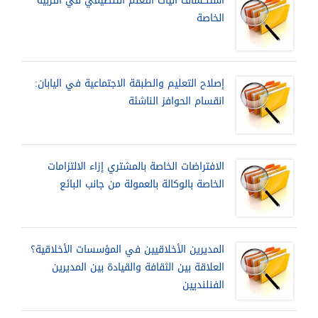
استكشاف آليات التعلم التنظيمي في التربية
الخاصة
إصلاح التعليم والطبقة الاجتماعية في اليابان:
انقسام الحوافز الناشئة
الافتراضات الخاصة بالمشتري إزاء الالتزامات
الخاصة بالوكالة بالعمولة من جانب البائع
المديرين الأخلاقيين في المؤسسات الأخلاقية؟
العلاقة بين الثقافة والقيادة بين المديرين
الفنلنديين