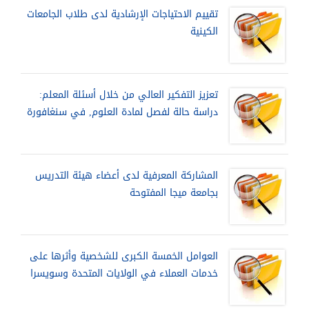
تقييم الاحتياجات الإرشادية لدى طلاب الجامعات
الكينية
تعزيز التفكير العالي من خلال أسئلة المعلم:
دراسة حالة لفصل لمادة العلوم, في سنغافورة
المشاركة المعرفية لدى أعضاء هيئة التدريس
بجامعة ميجا المفتوحة
العوامل الخمسة الكبرى للشخصية وأثرها على
خدمات العملاء في الولايات المتحدة وسويسرا