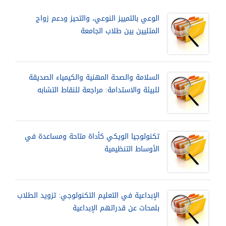
الوعي بالتمييز النوعي، والتحيز ودعم زواج
المثليين بين طلاب الجامعة
السلامة والصحة المهنية والكيمياء الصديقة
للبيئة والاستدامة: مراجعة للنقاط التشابه
تكنولوجيا الويكي كأداة متاحة ومساعدة في
الأوساط التنظيمية
الإبداعية في التعليم التكنولوجي: تزويد الطلاب
بلمحات عن قدراتهم الإبداعية