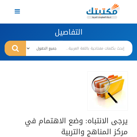
Toggle
navigation
التفاصيل
يرجى الانتباه: وضع الاهتمام في
مركز المناهج والتربية