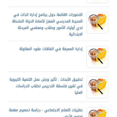
التصورات القائمة حول برنامج إدارة الذات في
المحيط المدرسي المعزز لأنماط الحياة النشطة
لدي أولياء الأمور وطلاب ومعلمي المرحلة
الابتدائية
إدارة المعرفة في اتفاقات عقود المقاولة
تطبيق الأبحاث : تأثير ورش عمل التنمية التربوية
في تغيير فلسفة التدريس لطلاب الدراسات
العليا
نظريات التعلم الاجتماعي - دراسة تصميم مهمة
لعلوم الأرض