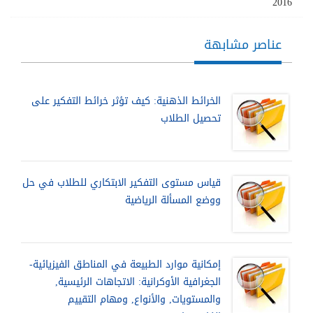
2016
عناصر مشابهة
الخرائط الذهنية: كيف تؤثر خرائط التفكير على
تحصيل الطلاب
قياس مستوى التفكير الابتكاري للطلاب في حل
ووضع المسألة الرياضية
إمكانية موارد الطبيعة في المناطق الفيزيائية-
الجغرافية الأوكرانية: الاتجاهات الرئيسية,
والمستويات, والأنواع, ومهام التقييم