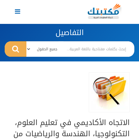
Toggle
navigation
التفاصيل
الاتجاه الأكاديمي في تعليم العلوم،
التكنولوجيا، الهندسة والرياضيات من