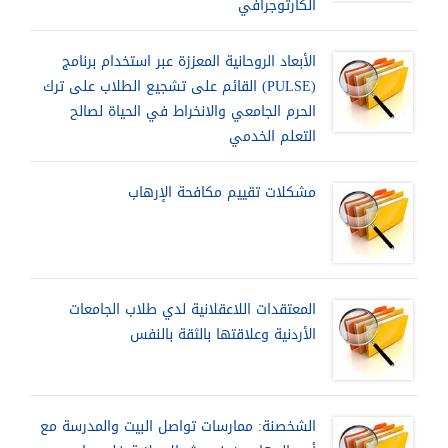
الكارتوجرافي
الأبعاد الروحانية المعززة عبر استخدام برنامج
(PULSE) القائم على تشجيع الطلاب على ترك
الحرم الجامعي والانخراط في الحياة لصالح
التعلم الخدمي
مشكلات تقييم مكافحة الإرهاب
المعتقدات اللاعقلانية لدي طلاب الجامعات
الأردنية وعلاقتها بالثقة بالنفس
الشخصنة: ممارسات تواصل البيت والمدرسة مع