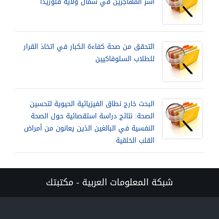
أسر المهاجرين في شمال ولاية فلوريدا
التحقق من صحة كفاءة الكبار في اتخاذ القرار
للطلاب السلوفاكيين
البحث خارج نطاق الفيزيائية الحيوية لتحسين
الصحة: نتائج دراسة استقصائية حول الصحة
النفسية في البالغين الذين يعانون من أمراض
القلب الخلقية
شبكة المعلومات العربية - مكتبتك