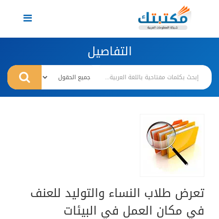
Toggle
navigation
التفاصيل
تعرض طلاب النساء والتوليد للعنف
في مكان العمل في البيئات