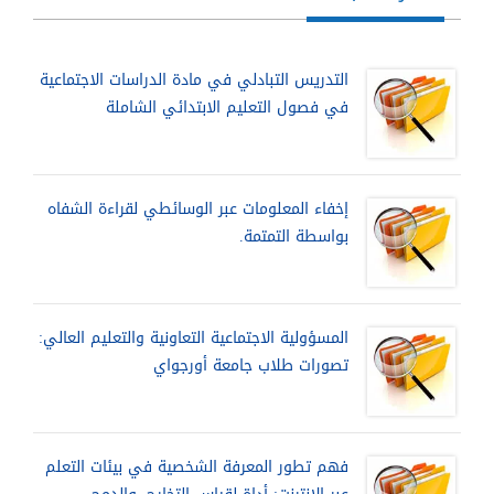
التدريس التبادلي في مادة الدراسات الاجتماعية
في فصول التعليم الابتدائي الشاملة
إخفاء المعلومات عبر الوسائطي لقراءة الشفاه
بواسطة التمتمة.
المسؤولية الاجتماعية التعاونية والتعليم العالي:
تصورات طلاب جامعة أورجواي
فهم تطور المعرفة الشخصية في بيئات التعلم