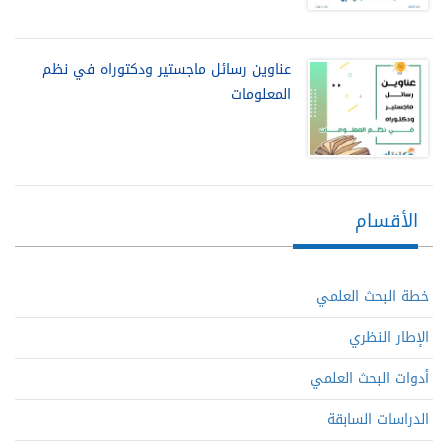
عناوين رسائل ماجستير ودكتوراه في نظم
المعلومات
الأقسام
خطة البحث العلمي
الإطار النظري
أدوات البحث العلمي
الدراسات السابقة