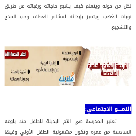
لكل من حوله ويتعلم كيف يشبع حاجاته ورغباته عن طريق
نوبات الغضب ويتميز بإبدائه لمشاعر العطف وحب للمدح
والتشجيع.
النمــــو الاجتماعي:
تعتبر المدرسة هي الأم البديلة للطفل منذ بلوغه
السادسة من عمره وتكون مشغولية الطفل الأولي وفيها