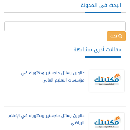
البحث فى المدونة
بحث
مقالات أخرى مشابهة
عناوين رسائل ماجستير ودكتوراه في
مؤسسات التعليم العالي
عناوين رسائل ماجستير ودكتوراه في الإعلام
الرياضي