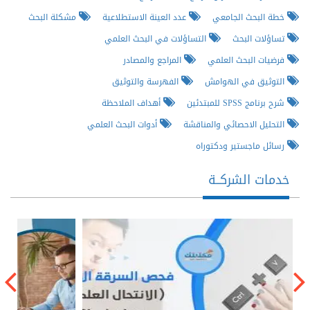
خطة البحث الجامعي
عدد العينة الاستطلاعية
مشكلة البحث
تساؤلات البحث
التساؤلات في البحث العلمي
فرضيات البحث العلمي
المراجع والمصادر
التوثيق في الهوامش
الفهرسة والتوثيق
شرح برنامج SPSS للمبتدئين
أهداف الملاحظة
التحليل الاحصائي والمناقشة
أدوات البحث العلمي
رسائل ماجستير ودكتوراه
خدمات الشركــة