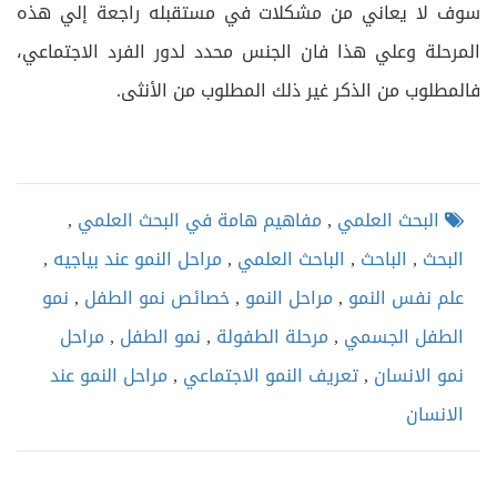
سوف لا يعاني من مشكلات في مستقبله راجعة إلي هذه
المرحلة وعلي هذا فان الجنس محدد لدور الفرد الاجتماعي،
فالمطلوب من الذكر غير ذلك المطلوب من الأنثى.
البحث العلمي
,
مفاهيم هامة في البحث العلمي
,
البحث
,
الباحث
,
الباحث العلمي
,
مراحل النمو عند بياجيه
,
علم نفس النمو
,
مراحل النمو
,
خصائص نمو الطفل
,
نمو
الطفل الجسمي
,
مرحلة الطفولة
,
نمو الطفل
,
مراحل
نمو الانسان
,
تعريف النمو الاجتماعي
,
مراحل النمو عند
الانسان