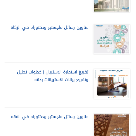
عناوين رسائل ماجستير ودكتوراه في الزكاة
تفريغ استمارة الاستبيان | خطوات تحليل
وتفريغ بيانات الاستبيانات بدقة
عناوين رسائل ماجستير ودكتوراه في الفقه