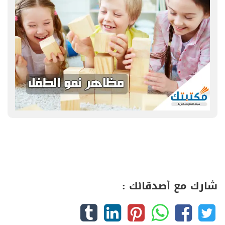
شارك مع أصدقائك :