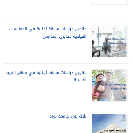
عناوين دراسات سابقة أجنبية في الممارسات
القيادية لمديري المدارس
عناوين دراسات سابقة أجنبية في منهج التربية
الأسرية
بلاك بورد جامعة نورة