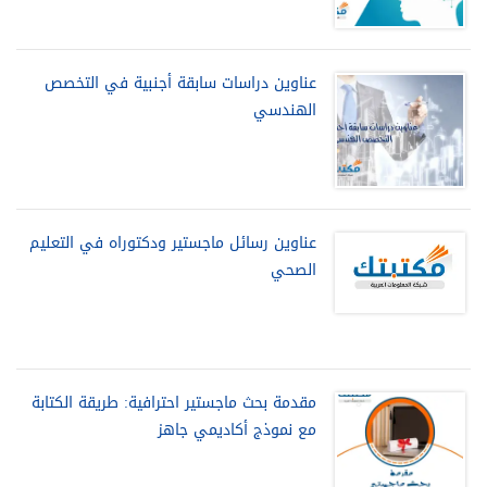
عناوين دراسات سابقة أجنبية في التخصص
الهندسي
عناوين رسائل ماجستير ودكتوراه في التعليم
الصحي
مقدمة بحث ماجستير احترافية: طريقة الكتابة
مع نموذج أكاديمي جاهز