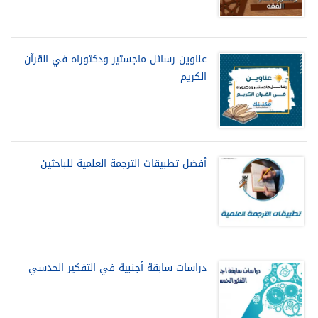
عناوين رسائل ماجستير ودكتوراه في القرآن
الكريم
أفضل تطبيقات الترجمة العلمية للباحثين
دراسات سابقة أجنبية في التفكير الحدسي