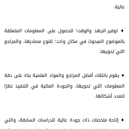
عالية.
♦
توفير الجهد والوقت؛ للحصول على المعلومات المتعلقة
بالموضوع المبحوث في مكان واحد؛ لتنوع مصادرها، والمراجع
التي تحويها.
♦
يقوم بانتقاء أفضل المراجع والمواد العلمية بناءً على دقة
المعلومات التي تحويها، والجودة العالية في التنفيذ نظرًا
لتعدد أشكالها.
♦
إتاحة ملخصات ذات جودة عالية للدراسات السابقة، والتي