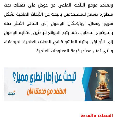
ويعتمد موقع الباحث العلمي من جوجل على تقنيات بحث
متطورة تسمح للمستخدمين بالبحث عن الأبحاث العلمية بشكل
سريع وفعال، وبالإمكان الوصول إلى النتائج الأكثر صلة
بالموضوع المطلوب، كما يتيح الموقع للباحثين إمكانية الوصول
إلى الأوراق البحثية المنشورة في المجلات العلمية المرموقة،
والتي تمثل مصادر قيمة للمعلومات العلمية.
المصادر والمرجع