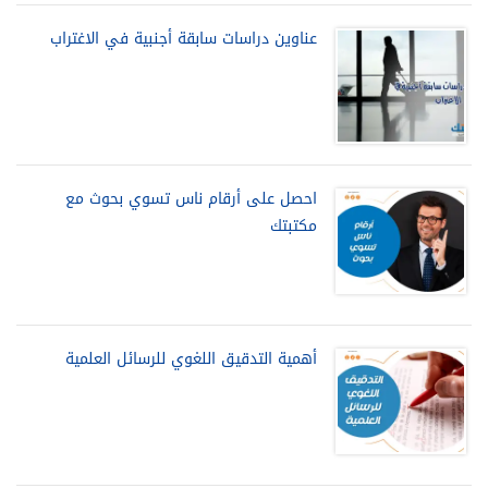
عناوين دراسات سابقة أجنبية في الاغتراب
احصل على أرقام ناس تسوي بحوث مع
مكتبتك
أهمية التدقيق اللغوي للرسائل العلمية