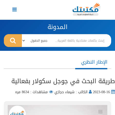
Toggle
navigation
المدونة
الإطار النظري
طريقة البحث في جوجل سكولار بفعالية
2023-08-16
الكاتب : شيماء حجازي
مشاهدات : 8634 مره