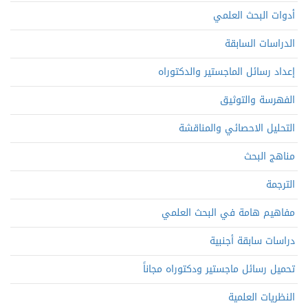
أدوات البحث العلمي
الدراسات السابقة
إعداد رسائل الماجستير والدكتوراه
الفهرسة والتوثيق
التحليل الاحصائي والمناقشة
مناهج البحث
الترجمة
مفاهيم هامة في البحث العلمي
دراسات سابقة أجنبية
تحميل رسائل ماجستير ودكتوراه مجاناً
النظريات العلمية