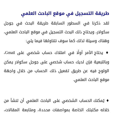
طريقة التسجيل في موقع الباحث العلمي
لقد ذكرنا في السطور السابقة طريقة البحث في جوجل
سكولار، ويحتاج ذلك البحث التسجيل في موقع الباحث العلمي،
وهناك وسيلة لذلك كما سوف نتناولها فيما يلي:
♦
يحتاج الأمر أولًا في امتلاك حساب شخصي على
Gmail
،
وبالتبعية فإن لديك حساب شخصي على جوجل سكولار يمكن
الولوج فيه عن طريق تفعيل ذلك الحساب من خلال واجهة
موقع الباحث العلمي.
♦
يُمكنك الحساب الشخصي على الباحث العلمي أن تنشأ من
خلاله مكتبتك الخاصة بمواصفات محددة، ومتابعة المقالات،