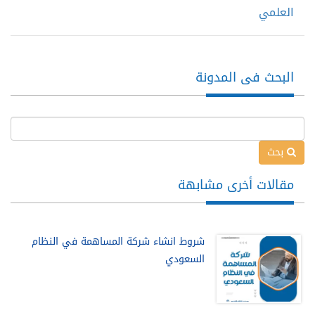
العلمي
البحث فى المدونة
بحث
مقالات أخرى مشابهة
شروط انشاء شركة المساهمة في النظام
السعودي