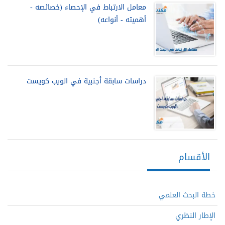
معامل الارتباط في الإحصاء (خصائصه -
أهميته - أنواعه)
دراسات سابقة أجنبية في الويب كويست
الأقسام
خطة البحث العلمي
الإطار النظري