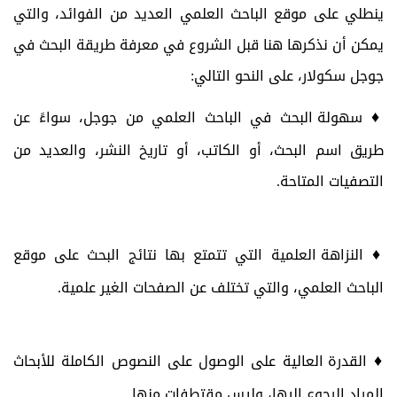
ينطلي على موقع الباحث العلمي العديد من الفوائد، والتي
يمكن أن نذكرها هنا قبل الشروع في معرفة طريقة البحث في
جوجل سكولار، على النحو التالي:
♦
سهولة البحث في الباحث العلمي من جوجل، سواءً عن
طريق اسم البحث، أو الكاتب، أو تاريخ النشر، والعديد من
التصفيات المتاحة.
♦
النزاهة العلمية التي تتمتع بها نتائج البحث على موقع
الباحث العلمي، والتي تختلف عن الصفحات الغير علمية.
♦
القدرة العالية على الوصول على النصوص الكاملة للأبحاث
المراد الرجوع إليها، وليس مقتطفات منها.