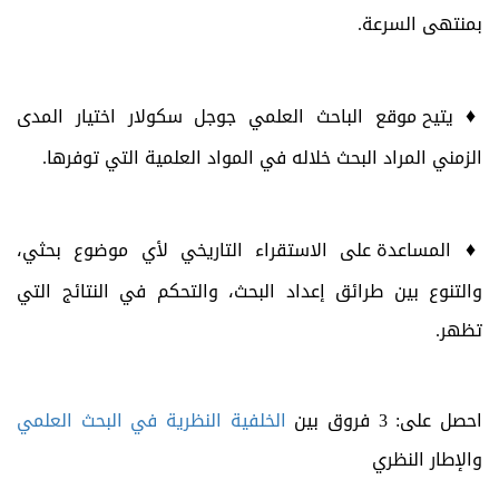
بمنتهى السرعة.
♦
يتيح موقع الباحث العلمي جوجل سكولار اختيار المدى
الزمني المراد البحث خلاله في المواد العلمية التي توفرها.
♦
المساعدة على الاستقراء التاريخي لأي موضوع بحثي،
والتنوع بين طرائق إعداد البحث، والتحكم في النتائج التي
تظهر.
احصل على: 3 فروق بين
الخلفية النظرية في البحث العلمي
والإطار النظري