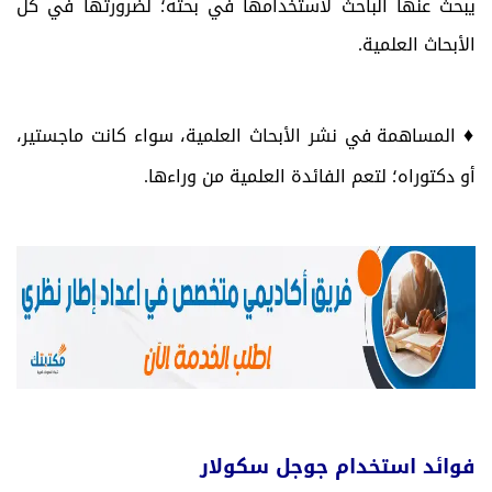
يبحث عنها الباحث لاستخدامها في بحثه؛ لضرورتها في كل
الأبحاث العلمية.
♦
المساهمة في نشر الأبحاث العلمية، سواء كانت ماجستير،
أو دكتوراه؛ لتعم الفائدة العلمية من وراءها.
فوائد استخدام جوجل سكولار