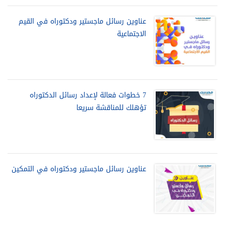
عناوين رسائل ماجستير ودكتوراه في القيم
الاجتماعية
7 خطوات فعالة لإعداد رسائل الدكتوراه
تؤهلك للمناقشة سريعا
عناوين رسائل ماجستير ودكتوراه في التمكين