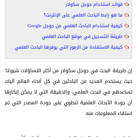
فوائد استخدام جوجل سكولار
ما هو رابط الباحث العلمي على الإنترنت؟
كيفية استخدام الباحث العلمي من جوجل Google
طريقة التسجيل في موقع الباحث العلمي
كيفية الاستفادة من الرموز التي يوفرها الباحث العلمي
إن طريقة البحث في جوجل سكولار من أكثر التساؤلات شيوعًا؛
حيث يستخدم العديد من الباحثين في كل أنحاء العالم آليات
تساعدهم في البحث العلمي، والحقيقة التي لا يمكن إنكارها
أن جودة الأبحاث العلمية تنطوي على جودة المصدر التي تم
استقاء المعلومات منه.