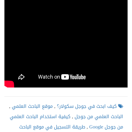
كيف ابحث في جوجل سكولار؟
,
موقع الباحث العلمي
,
الباحث العلمي من جوجل
,
كيفية استخدام الباحث العلمي
من جوجل Google
,
طريقة التسجيل في موقع الباحث