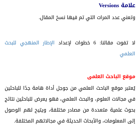
علامة
Versions
وتعني عدد المرات التي تم فيها نسخ المقال.
لا تفوت مقالنا: 6 خطوات لإعداد
الإطار المنهجي للبحث
العلمي
موقع الباحث العلمى
يُعتبر موقع الباحث العلمي من جوجل أداة هامة جدًا للباحثين
في مجالات العلوم، والبحث العلمي، فهو يعرض للباحثين نتائج
بحوث علمية متعددة من مصادر مختلفة، ويتيح لهم الوصول
إلى المعلومات، والأبحاث الحديثة في مجالاتهم المختلفة.