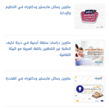
عناوين رسائل ماجستير ودكتوراه في التنظيم
والإدارة
عناوين دراسات سابقة أجنبية في درجة تكيف
الطلبة غير الناطقين باللغة العربية مع البيئة
الثقافية
عناوين رسائل ماجستير ودكتوراه في الهندرة