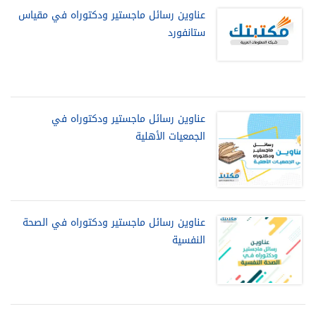
عناوين رسائل ماجستير ودكتوراه في مقياس
ستانفورد
عناوين رسائل ماجستير ودكتوراه في
الجمعيات الأهلية
عناوين رسائل ماجستير ودكتوراه في الصحة
النفسية