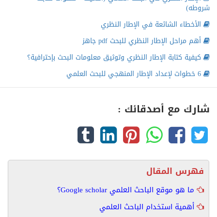
شروطه)
الأخطاء الشائعة في الإطار النظري
أهم مراحل الإطار النظري للبحث pdf جاهز
كيفية كتابة الإطار النظري وتوثيق معلومات البحث بإحترافية؟
6 خطوات لإعداد الإطار المنهجي للبحث العلمي
شارك مع أصدقائك :
فهرس المقال
ما هو موقع الباحث العلمي Google scholar؟
أهمية استخدام الباحث العلمي