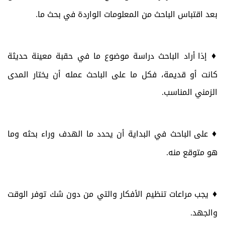
بعد اقتباس الباحث من المعلومات الواردة في بحث ما.
♦
إذا أراد الباحث دراسة موضوع ما في حقبة معينة حديثة
كانت أو قديمة، فكل ما على الباحث عمله أن يختار المدى
الزمني المناسب.
♦
على الباحث في البداية أن يحدد ما الهدف وراء بحثه وما
هو متوقع منه.
♦
يجب مراعات تنظيم الأفكار والتي من دون شك توفر الوقت
والجهد.