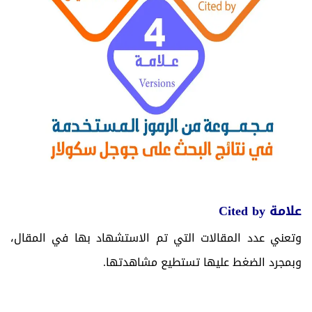
علامة
Cited by
وتعني عدد المقالات التي تم الاستشهاد بها في المقال،
وبمجرد الضغط عليها تستطيع مشاهدتها.