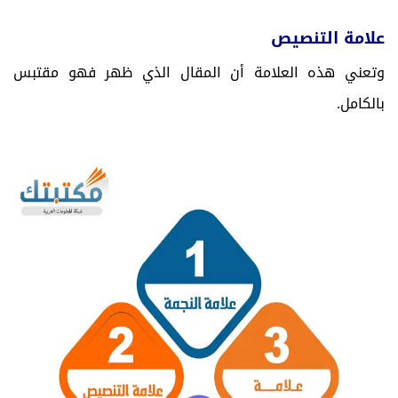
علامة التنصيص
وتعني هذه العلامة أن المقال الذي ظهر فهو مقتبس
بالكامل.