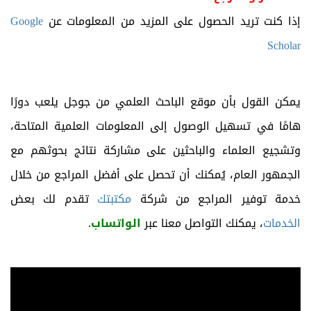
إذا كنت تريد الحصول على المزيد من المعلومات عن
Google
Scholar
يمكن القول بأن موقع الباحث العلمي من جوجل يلعب دورًا
هامًا في تسهيل الوصول إلى المعلومات العلمية المتاحة،
وتشجيع العلماء والباحثين على مشاركة نتائج بحوثهم مع
الجمهور العام، يُمكنك أن تحصل على أفضل المراجع من خلال
خدمة توفير المراجع من شركة
مكتبتك
تقدم لك بعض
الخدمات
، يمكنك التواصل معنا عبر
الواتساب
.