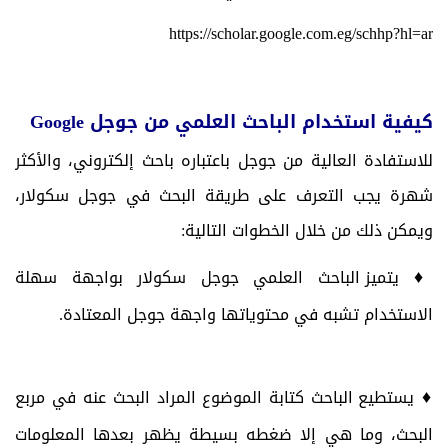
https://scholar.google.com.eg/schhp?hl=ar
كيفية استخدام الباحث العلمي من جوجل
Google
للاستفادة العالية من جوجل باعتباره باحث إلكتروني، والأكثر
شهرة يجب التعرف على طريقة البحث في جوجل سكولار،
ويمكن ذلك من خلال الخطوات التالية:
♦
يتميز الباحث العلمي جوجل سكولار بواجهة سهلة
الاستخدام تشبه في محتوياتها واجهة جوجل المعتادة.
♦
يستطيع الباحث كتابة الموضوع المراد البحث عنه في مربع
البحث، وما هي إلا ضغطه بسيطة يظهر بعدها المعلومات