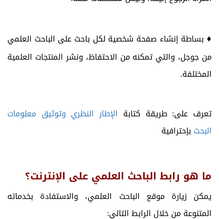
♦
بساطة إنشاء صفحة شخصية لكل باحث على الباحث العلمي
من جوجل، والتي تمكنه من الاحتفاظ، ونشر المنتجات العلمية
المختلفة.
تعرف على: طريقة كتابة
الإطار النظري وتوثيق معلومات
البحث
بإحترافية
ما هو رابط الباحث العلمي على الإنترنت؟
يمكن زيارة موقع الباحث العلمي، والاستفادة بخدماته
المتنوعة من خلال الرابط التالي: