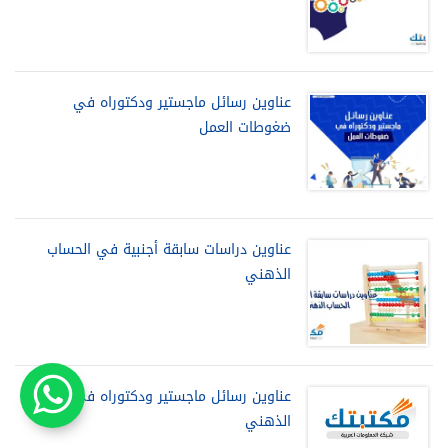
عناوين رسائل ماجستير ودكتوراه في
ضغوطات العمل
عناوين دراسات سابقة أجنبية في الحساب
الذهني
عناوين رسائل ماجستير ودكتوراه في العصف
الذهني