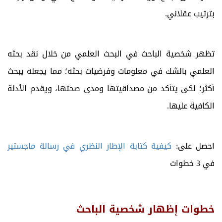
بترتيب عقلاني.
تظهر شخصية الباحث في البحث العلمي من خلال نقد بحثه
العلمي بالشك في معلومات وفرضيات بحثه؛ مما يجعله يبحث
أكثر؛ لكى يتأكد من مصداقيتها ومدى صحتها، ويقدم الأدلة
الكافية عليها.
احصل على:
كيفية كتابة الإطار النظري في رسالة ماجستير
في 3 خطوات
خطوات إظهار شخصية الباحث