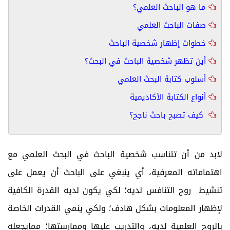
ما هو الباحث العلمي؟
صفات الباحث العلمي
خطوات إظهار شخصية الباحث
أين تظهر شخصية الباحث في البحث؟
أسلوب كتابة البحث العلمي
أنواع الكتابة الأكاديمية
كيف تصبح باحث ناجح؟
لابد من أن تتناسب شخصية الباحث في البحث العلمي مع
اهتماماته المعرفية، أي ينبغي على الباحث أن يعمل على
تنشيط روح التنافس لديه؛ لكي يكون لديه القدرة الكافية
لإظهار المعلومات بشكل هادف؛ ولكي ينمي القدرات الخاصة
بالروح العلمية لديه، والتدريب عليها وممارستها؛ ممايجعله