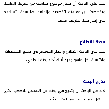
يجب على الباحث أن يختار موضوع يتناسب مع معرفة العلمية
وتخصصه؛ لأن معرفته لتخصصه وإلمامه بها سوف تساعده
على إنجاز بحثه بطريقة متقنة.
سعة الاطلاع
يجب على الباحث الاطلاع والنظر المستمر في جميع التخصصات،
واكتشاف كل ماهو جديد أثناء أداء بحثة العلمي
.
تدرج البحث
لابد من الباحث أن يتدرج في بحثه من الأسهل للأصعب؛ حتى
يسهل على نفسه في إعداد بحثه.