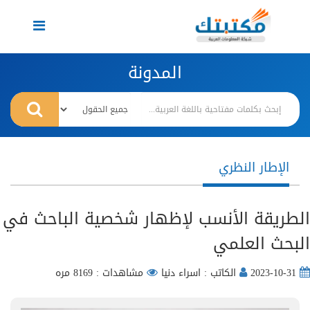
Toggle
navigation
المدونة
الإطار النظري
الطريقة الأنسب لإظهار شخصية الباحث في
البحث العلمي
2023-10-31
الكاتب : اسراء دنيا
مشاهدات : 8169 مره