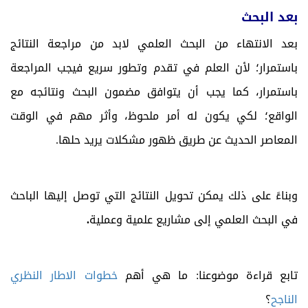
بعد البحث
بعد الانتهاء من البحث العلمي لابد من مراجعة النتائج
باستمرار؛ لأن العلم في تقدم وتطور سريع فيجب المراجعة
باستمرار، كما يجب أن يتوافق مضمون البحث ونتائجه مع
الواقع؛ لكي يكون له أمر ملحوظ، وأثر مهم في الوقت
المعاصر الحديث عن طريق ظهور مشكلات يريد حلها.
وبناءً على ذلك يمكن تحويل النتائج التي توصل إليها الباحث
في البحث العلمي إلى مشاريع علمية وعملية
.
تابع قراءة موضوعنا: ما هي أهم
خطوات الاطار النظري
الناجح
؟