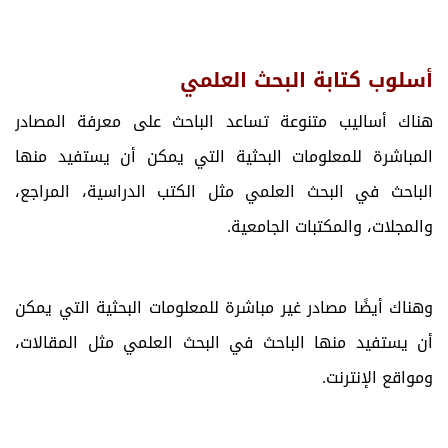
أسلوب كتابة البحث العلمي
هناك أساليب متنوعة تساعد الباحث على معرفة المصادر
المباشرة للمعلومات البحثية التي يمكن أن يستفيد منها
الباحث في البحث العلمي مثل الكتب الدراسية، المراجع،
والمجلات، والمكتبات الجامعية.
وهناك أيضًا مصادر غير مباشرة للمعلومات البحثية التي يمكن
أن يستفيد منها الباحث في البحث العلمي مثل المقالات،
ومواقع الإنترنت.