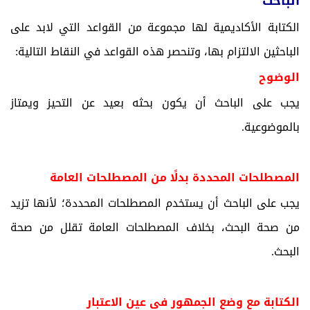
الباحث
الكتابة الأكاديمية لها مجموعة من القواعد التي لابد على
الباحثين الالتزام بها، وتنحصر هذه القواعد في النقاط التالية:
الوضوح
يجب على الباحث أن يكون بحثه بعيد عن التحيز ويمتاز
بالموضوعية.
المصطلحات المحددة بدلًا من المصطلحات العامة
يجب على الباحث أن يستخدم المصطلحات المحددة؛ لأنها تزيد
من صحة البحث، بخلاف المصطلحات العامة تقلل من صحة
البحث.
الكتابة مع وضع الجمهور في عين الاعتبار