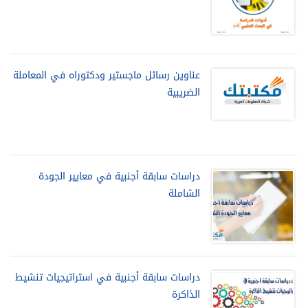
عناوين رسائل ماجستير ودكتوراه في المعاملة
الضريبية
دراسات سابقة أجنبية في معايير الجودة
الشاملة
دراسات سابقة أجنبية في استراتيجيات تنشيط
الذاكرة