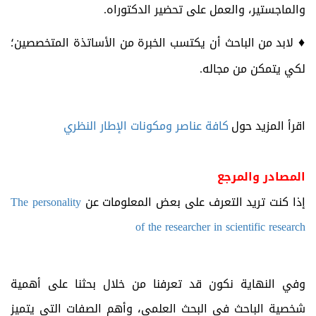
والماجستير، والعمل على تحضير الدكتوراه.
♦
لابد من الباحث أن يكتسب الخبرة من الأساتذة المتخصصين؛
لكي يتمكن من مجاله.
اقرأ المزيد حول
كافة عناصر ومكونات الإطار النظري
المصادر والمرجع
إذا كنت تريد التعرف على بعض المعلومات عن
The personality
of the researcher in scientific research
وفي النهاية نكون قد تعرفنا من خلال بحثنا على أهمية
شخصية الباحث في البحث العلمي، وأهم الصفات التي يتميز