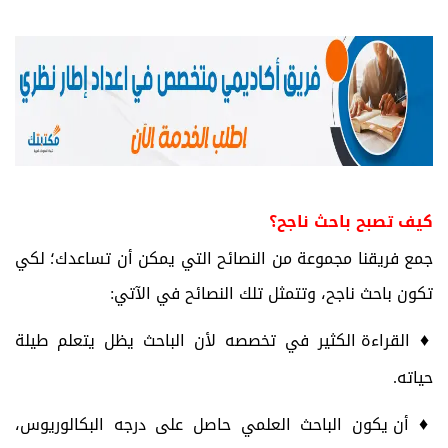
كيف تصبح باحث ناجح؟
جمع فريقنا مجموعة من النصائح التي يمكن أن تساعدك؛ لكي
تكون باحث ناجح، وتتمثل تلك النصائح في الآتي:
♦
القراءة الكثير في تخصصه لأن الباحث يظل يتعلم طيلة
حياته.
♦
أن يكون الباحث العلمي حاصل على درجه البكالوريوس،