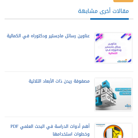
مقالات أخرى مشابهة
عناوين رسائل ماجستير ودكتوراه في الكمالية
مصفوفة ريدن ذات الأبعاد الثلاثية
أهم أدوات الدراسة في البحث العلمي PDF
وخطوات استخدامها