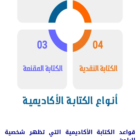
قواعد الكتابة الأكاديمية التي تظهر شخصية