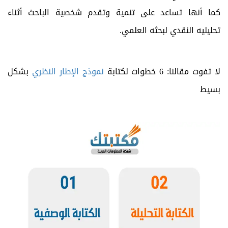
كما أنها تساعد على تنمية وتقدم شخصية الباحث أثناء
تحليليه النقدي لبحثه العلمي.
لا تفوت مقالنا: 6 خطوات لكتابة
نموذج الإطار النظري
بشكل
بسيط