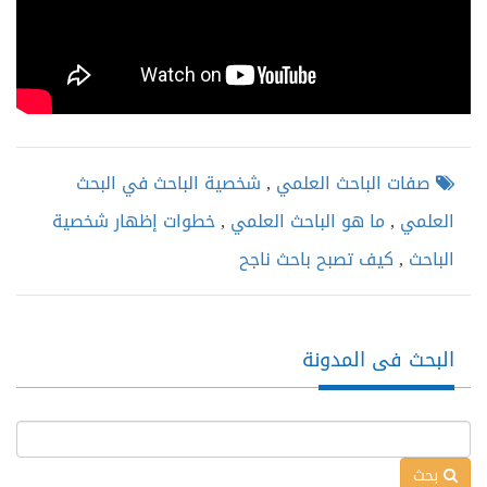
صفات الباحث العلمي
,
شخصية الباحث في البحث
العلمي
,
ما هو الباحث العلمي
,
خطوات إظهار شخصية
الباحث
,
كيف تصبح باحث ناجح
البحث فى المدونة
بحث