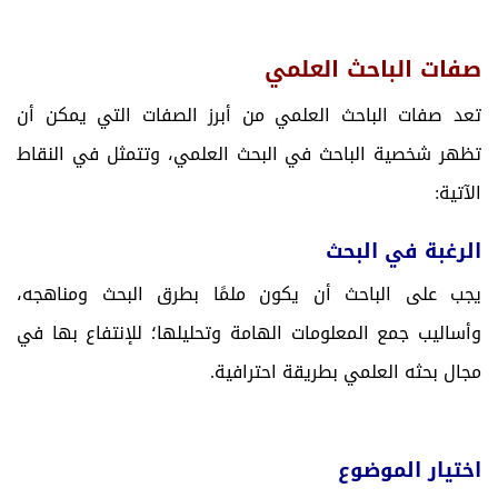
صفات الباحث العلمي
تعد صفات الباحث العلمي من أبرز الصفات التي يمكن أن
تظهر شخصية الباحث في البحث العلمي، وتتمثل في النقاط
الآتية:
الرغبة في البحث
يجب على الباحث أن يكون ملمًا بطرق البحث ومناهجه،
وأساليب جمع المعلومات الهامة وتحليلها؛ للإنتفاع بها في
مجال بحثه العلمي بطريقة احترافية.
اختيار الموضوع