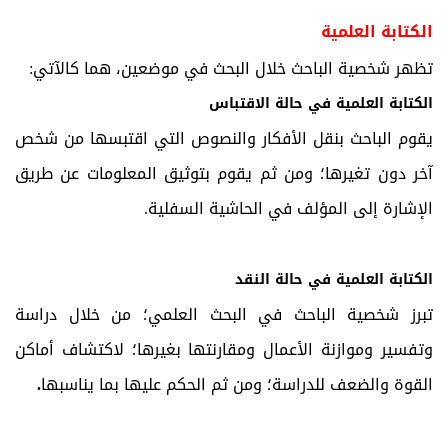
الكتابة العلمية
تظهر شخصية الباحث خلال البحث في موضعين، هما كالآتي:
الكتابة العلمية في حالة الاقتباس
يقوم الباحث بنقل الأفكار والنصوص التي اقتبسها من شخص
آخر دون تغيرها؛ ومن ثم يقوم بتوثيق المعلومات عن طريق
الإشارة إلى المؤلف في الحاشية السفلية.
الكتابة العلمية في حالة النقد
تبرز شخصية الباحث في البحث العلمي؛ من خلال دراسة
وتفسير وموازنة الأعمال ومقارنتها بغيرها؛ لاكتشاف أماكن
القوة والضعف للدراسة؛ ومن ثم الحكم عليها بما يناسبها
.