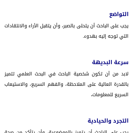
التواضع
يجب على الباحث أن يتحلى بالصبر، وأن يتقبل الأراء والانتقادات
التي توجه إليه بهدوء.
سرعة البديهة
لابد من أن تكون شخصية الباحث في البحث العلمي تتميز
بالقدرة العالية على الملاحظة، والفهم السريع، والاستيعاب
السريع للمعلومات
.
التجرد والحيادية
يجب على الباحث أن يتميز بالموضوعية، وأن يتأكد من صحة