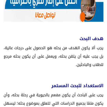
هدف البحث
يجب ألا يكون الهدف من بحثه هو الحصول على درجات عالية،
بل يجب عليه أن يتقن بحثه، ويعمل على أن يكون بحثه مرجع
للطلاب والباحثين.
الاستعداد للبحث المستمر
يجب على الباحث أن يكون مفعم بالحيوية في رحلة بحثه، وأن
يكون ملمًا بجميع الدراسات التي تتعلق بموضوع بحثه؛ ليسهل