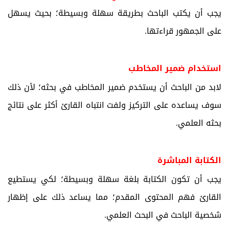
يجب أن يكتب الباحث بطريقة سهلة وبسيطة؛ بحيث يسهل
على الجمهور قراءتها.
استخدام ضمير المخاطب
لابد من الباحث أن يستخدم ضمير المخاطب في بحثه؛ لأن ذلك
سوف يساعده على التركيز ولفت انتباه القارئ أكثر على نتائج
بحثه العلمي.
الكتابة المباشرة
يجب أن تكون الكتابة بلغة سهلة وبسيطة؛ لكي يستطيع
القارئ فهم المحتوى المقدم؛ مما يساعد ذلك على إظهار
شخصية الباحث في البحث العلمي.