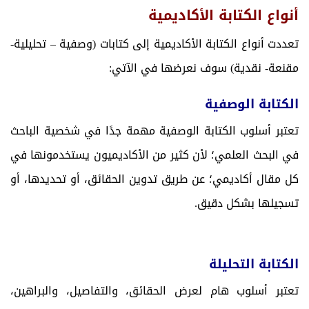
أنواع الكتابة الأكاديمية
تعددت أنواع الكتابة الأكاديمية إلى كتابات (وصفية – تحليلية-
مقنعة- نقدية) سوف نعرضها في الآتي:
الكتابة الوصفية
تعتبر أسلوب الكتابة الوصفية مهمة جدًا في شخصية الباحث
في البحث العلمي؛ لأن كثير من الأكاديميون يستخدمونها في
كل مقال أكاديمي؛ عن طريق تدوين الحقائق، أو تحديدها، أو
تسجيلها بشكل دقيق.
الكتابة التحليلة
تعتبر أسلوب هام لعرض الحقائق، والتفاصيل، والبراهين،