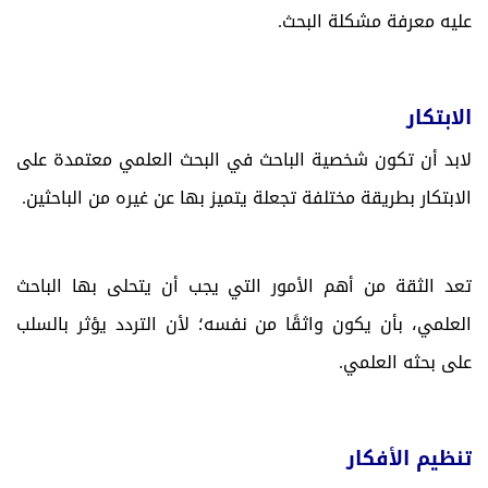
عليه معرفة مشكلة البحث.
الابتكار
لابد أن تكون شخصية الباحث في البحث العلمي معتمدة على
الابتكار بطريقة مختلفة تجعلة يتميز بها عن غيره من الباحثين.
تعد الثقة من أهم الأمور التي يجب أن يتحلى بها الباحث
العلمي، بأن يكون واثقًا من نفسه؛ لأن التردد يؤثر بالسلب
على بحثه العلمي.
تنظيم الأفكار