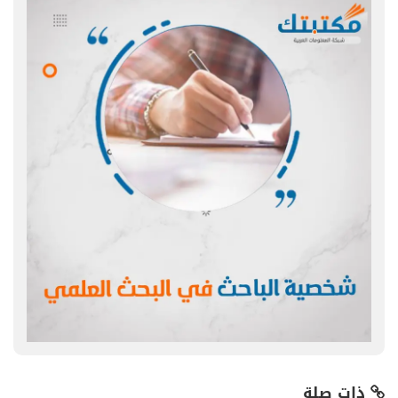
ذات صلة