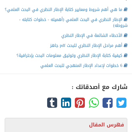
ما هي أهم شروط ومعايير كتابة الإطار النظري في البحث العلمي؟
الإطار النظري في البحث العلمي (أهميته - خطوات كتابته -
شروطه)
الأخطاء الشائعة في الإطار النظري
أهم مراحل الإطار النظري للبحث pdf جاهز
كيفية كتابة الإطار النظري وتوثيق معلومات البحث بإحترافية؟
6 خطوات لإعداد الإطار المنهجي للبحث العلمي
شارك مع أصدقائك :
فهرس المقال