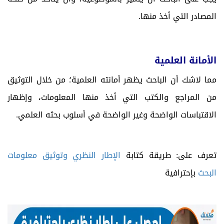
المصادر التي أخذ منها.
الأمانة العلمية
مما لاشك أن الباحث يظهر أمانته العلمية؛ من خلال التوثيق
من المراجع والكتب التي أخذ منها المعلومات، وإظهار
الاقتباسات الواضحة وغير الواضحة في أسلوب بحثه العلمي.
تعرف على: طريقة كتابة
الإطار النظري وتوثيق معلومات
البحث
بإحترافية