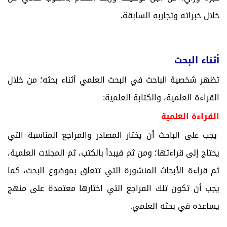
خلال خبراته وتجاربه السابقة
.
أثناء البحث
تظهر شخصية الباحث في البحث العلمي أثناء بحثه؛ من خلال
القراءة العلمية، والكتابة العلمية:
القراءة العلمية
يجب على الباحث أن يختار المصادر والمراجع المناسبة التي
يحتاج إلى قراءتها؛ ومن ثم فيبدأ بالكتب، ثم المجلات العلمية،
ثم قراءة الأبحاث المنشورة التي تتعلق بموضوع البحث، كما
يجب أن تكون تلك المراجع التي اختارها معتمدة على منهج
يساعده في بحثه العلمي.