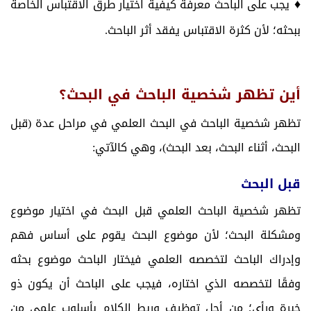
♦
يجب على الباحث معرفة كيفية اختيار طرق الاقتباس الخاصة
ببحثه؛ لأن كثرة الاقتباس يفقد أثر الباحث.
أين تظهر شخصية الباحث في البحث؟
تظهر شخصية الباحث في البحث العلمي في مراحل عدة (قبل
البحث، أثناء البحث، بعد البحث)، وهي كالآتي:
قبل البحث
تظهر شخصية الباحث العلمي قبل البحث في اختيار موضوع
ومشكلة البحث؛ لأن موضوع البحث يقوم على أساس فهم
وإدراك الباحث لتخصصه العلمي فيختار الباحث موضوع بحثه
وفقًا لتخصصه الذي اختاره، فيجب على الباحث أن يكون ذو
خبرة ورأي؛ من أجل توظيف وربط الكلام بأسلوب علمي من