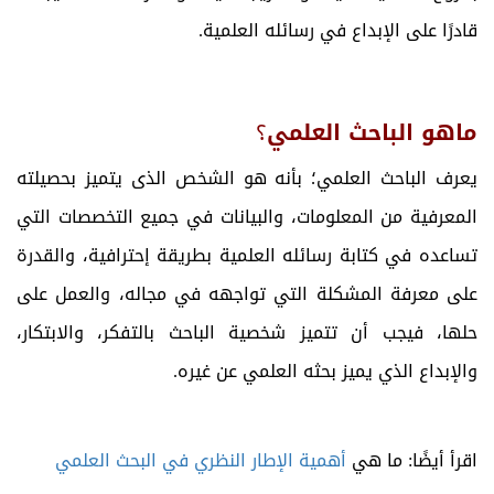
قادرًا على الإبداع في رسائله العلمية.
ماهو الباحث العلمي
؟
يعرف الباحث العلمي؛ بأنه هو الشخص الذى يتميز بحصيلته
المعرفية من المعلومات، والبيانات في جميع التخصصات التي
تساعده في كتابة رسائله العلمية بطريقة إحترافية، والقدرة
على معرفة المشكلة التي تواجهه في مجاله، والعمل على
حلها،
فيجب أن تتميز شخصية الباحث بالتفكر، والابتكار،
والإبداع الذي يميز بحثه العلمي عن غيره.
اقرأ أيضًا: ما هي
أهمية الإطار النظري في البحث العلمي