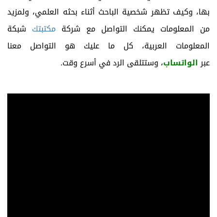
بها، وكيف تظهر شخصية الباحث أثناء بحثه العلمي، ولمزيد
من المعلومات يمكنك التواصل مع شركة
مكتبتك
شبكة
المعلومات العربية، كل ما عليك هو التواصل معنا
عبر
الواتساب
، وستتلقى الرد في أسرع وقت.