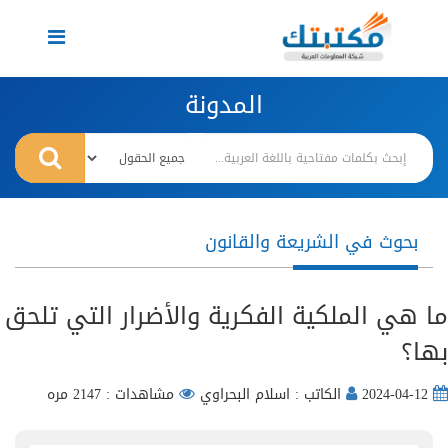
Toggle
navigation
المدونة
بحوث في الشريعة والقانون
ما هي الملكية الفكرية والأضرار التي تلحق
بها؟
2024-04-12
الكاتب : اسلام البحراوي
مشاهدات : 2147 مره