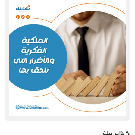
ذات صلة