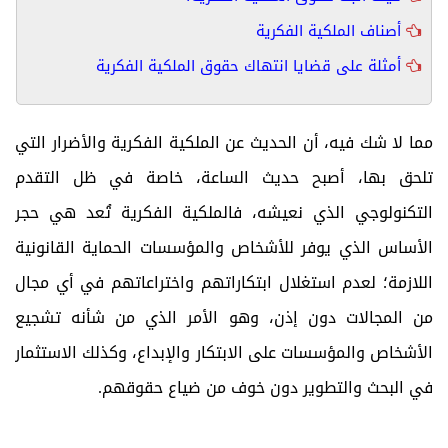
أصناف الملكية الفكرية
أمثلة على قضايا انتهاك حقوق الملكية الفكرية
مما لا شك فيه، أن الحديث عن الملكية الفكرية والأضرار التي
تلحق بها، أصبح حديث الساعة، خاصة في ظل التقدم
التكنولوجي الذي نعيشه، فالملكية الفكرية تُعد هي حجر
الأساس الذي يوفر للأشخاص والمؤسسات الحماية القانونية
اللازمة؛ لعدم استغلال ابتكاراتهم واختراعاتهم في أي مجال
من المجالات دون إذن، وهو الأمر الذي من شأنه تشجيع
الأشخاص والمؤسسات على الابتكار والإبداع، وكذلك الاستثمار
في البحث والتطوير دون خوف من ضياع حقوقهم.