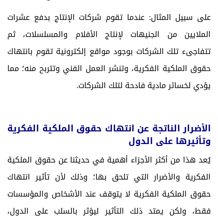
على سبيل المثال: عندما تقوم شركات الإنتاج بدفع عشرات
الملايين من الجنيهات لإنتاج الأفلام والمسلسلات، ثم
تتفاجىء تلك الشركات بوجود مواقع إلكترونية تقوم بانتهاك
حقوق الملكية الفكرية، وتنشر العمل الفني وتتربح منه؛ مما
يؤدي لخسائر مادية فادحة لتلك الشركات.
الأضرار الناتجة عن انتهاك حقوق الملكية الفكرية
وتأثيرها على الدول
يُعد هذا من أكثر الأجزاء أهمية في حديثنا عن حقوق الملكية
الفكرية والأضرار التي تلحق بها؛ وذلك لأن تأثير انتهاك
حقوق الملكية الفكرية لا يتوقف عند الأشخاص والمؤسسات
فقط، ولكن يمتد ذلك التأثير ليؤثر بالسلب على الدول،