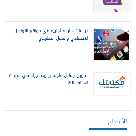
دراسات سابقة أجنبية في مواقع التواصل
الاجتماعي والعمل التطوعي
عناوين رسائل ماجستير ودكتوراه في تقنيات
الهاتف النقال
الأقسام