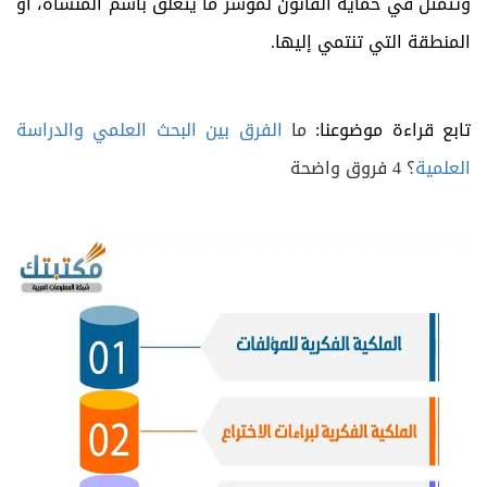
وتتمثل في حماية القانون لمؤشر ما يتعلق باسم المنشأة، أو
المنطقة التي تنتمي إليها.
تابع قراءة موضوعنا:
ما
الفرق بين البحث العلمي والدراسة
العلمية
؟ 4 فروق واضحة