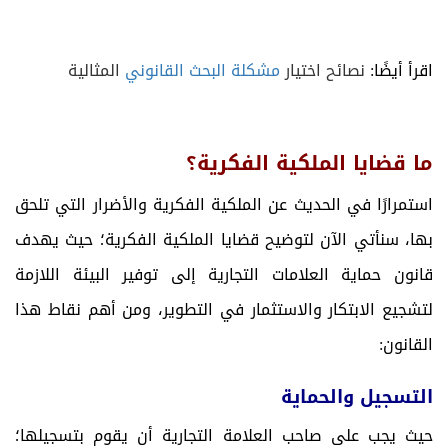
اقرأ أيضًا:
نصائح اختيار
مشكلة البحث القانوني
المثالية
ما قضايا الملكية الفكرية؟
استمرارًا في الحديث عن الملكية الفكرية والأضرار التي تلحق
بها، سنأتي الآن لتوضيح قضايا الملكية الفكرية؛ حيث يهدف
قانون حماية العلامات التجارية إلى توفير البيئة اللازمة
لتشجيع الابتكار والاستثمار في التطوير، ومن أهم نقاط هذا
القانون:
التسجيل والحماية
حيث يجب على صاحب العلامة التجارية أن يقوم بتسجيلها؛