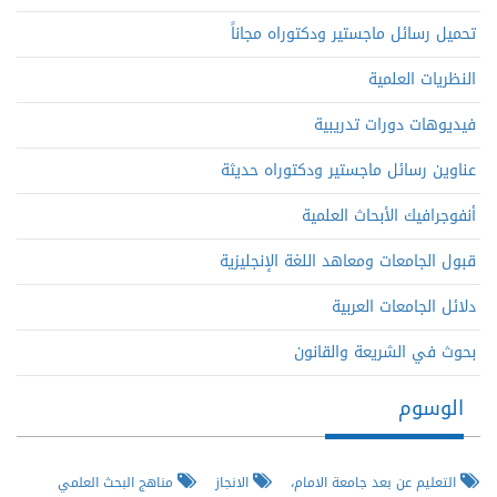
تحميل رسائل ماجستير ودكتوراه مجاناً
النظريات العلمية
فيديوهات دورات تدريبية
عناوين رسائل ماجستير ودكتوراه حديثة
أنفوجرافيك الأبحاث العلمية
قبول الجامعات ومعاهد اللغة الإنجليزية
دلائل الجامعات العربية
بحوث في الشريعة والقانون
الوسوم
التعليم عن بعد جامعة الامام،
الانجاز
مناهج البحث العلمي