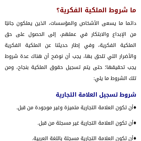
ما شروط الملكية الفكرية؟
دائما ما يسعى الأشخاص والمؤسسات، الذين يملكون جانبًا
من الإبداع والابتكار في عملهم، إلى الحصول على حق
الملكية الفكرية، وفي إطار حديثنا عن الملكية الفكرية
والأضرار التي تلحق بها، يجب أن نوضح أن هناك عدة شروط
يجب تحقيقها؛ حتى يتم تسجيل حقوق الملكية بنجاح، ومن
تلك الشروط ما يلي:
شروط تسجيل العلامة التجارية
♦
أن تكون العلامة التجارية متميزة وغير موجودة من قبل.
♦
أن تكون العلامة التجارية غير مسجلة من قبل.
♦
أن تكون العلامة التجارية مسجلة باللغة العربية.