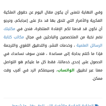
وفي النهاية نتمنى أن يكون مقال اليوم عن حقوق الملكية
الفكرية والأضرار التي تلحق بها قد حاز على إعجابكم، ونرجو
أن نكون قد قدمنا لكم الإفادة المنتظرة، فنحن في
مكتبتك
نضم نخبة من المتخصصين والباحثين في مجال
مكاتب كتابة
الرسائل العلمية
، وخدمات النشر، والتدقيق اللغوي والترجمة
فإذا ما كنتم بحاجة إلى مساعدة ، فنحن سوف نساعدك في
الحصول على إحدى خدماتنا، فقط كل ما عليكم هو التواصل
معنا عبر تطبيق
الواتساب
، وسيصلكم الرد في أقرب وقت
ممكن.
الملكية الفكرية والأضرار التي تلحق بها
,
ما شروط