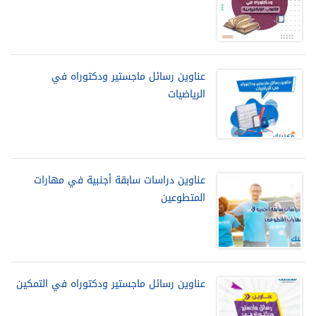
عناوين رسائل ماجستير ودكتوراه في
الرياضيات
عناوين دراسات سابقة أجنبية في مهارات
المتطوعين
عناوين رسائل ماجستير ودكتوراه في التمكين