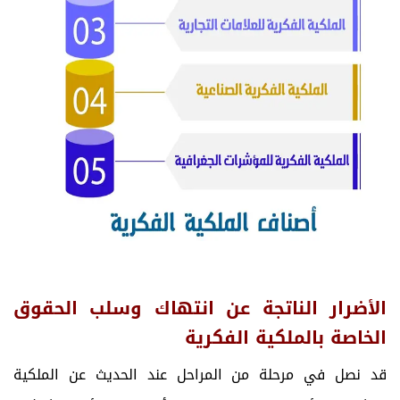
الأضرار الناتجة عن انتهاك وسلب الحقوق
الخاصة بالملكية الفكرية
قد نصل في مرحلة من المراحل عند الحديث عن الملكية