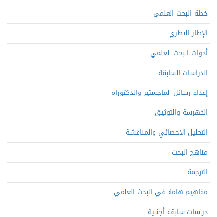
خطة البحث العلمي
الإطار النظري
أدوات البحث العلمي
الدراسات السابقة
إعداد رسائل الماجستير والدكتوراه
الفهرسة والتوثيق
التحليل الاحصائي والمناقشة
مناهج البحث
الترجمة
مفاهيم هامة في البحث العلمي
دراسات سابقة أجنبية