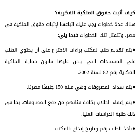
كيف أثبت حقوق الملكية الفكرية؟
هناك عدة خطوات يجب عليك اتباعها لإثبات حقوق الملكية في
مصر، وتتمثل تلك الخطوات فيما يلي:
♦
يتم تقديم طلب لمكتب براءات الاختراع على أن يحتوي الطلب
على المستندات التي ينص عليها قانون حماية الملكية
الفكرية رقم 82 لسنة 2002.
♦
يتم سداد المصروفات وهي مبلغ 150 جنيهًا مصريًا.
♦
يتم إعفاء الطلاب بكافة فئاتهم من دفع المصروفات، بما في
ذلك طلبة الدراسات العليا.
♦
يأخذ الطلب رقم وتاريخ إيداع بالمكتب.