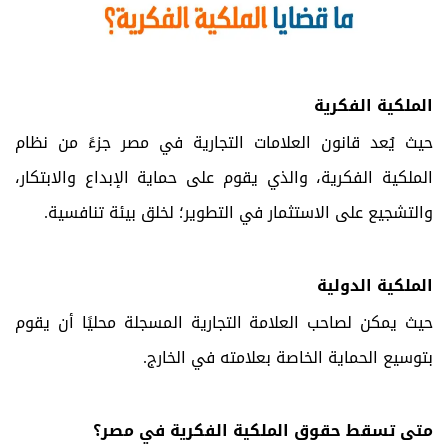
الملكية الفكرية
حيث يُعد قانون العلامات التجارية في مصر جزءً من نظام
الملكية الفكرية، والذي يقوم على حماية الإبداع والابتكار،
والتشجيع على الاستثمار في التطوير؛ لخلق بيئة تنافسية.
الملكية الدولية
حيث يمكن لصاحب العلامة التجارية المسجلة محليًا أن يقوم
بتوسيع الحماية الخاصة بعلامته في الخارج.
متى تسقط حقوق الملكية الفكرية في مصر؟