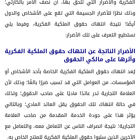
الفكرية والأضرار التي تلحق بها، أن نصف الأمر بالكارثي؛
وذلك نظرًا للأضرار الجسيمة التي تقع على الأشخاص والدول
أيضًا؛ نتيجة انتهاك حقوق الملكية الفكرية، وفيما يلي
نستطيع التعرف على تلك الأضرار:
الأضرار الناتجة عن انتهاك حقوق الملكية الفكرية
وأثرها على مالكي الحقوق
يُعد انتهاك حقوق الملكية الفكرية الخاصة بأحد الأشخاص أو
المؤسسات، من العوامل التي قد تسبب ضررًا بالغًا؛ وذلك لأن
العلامة التجارية تدر عائدًا ماديًا على صاحب الحقوق؛ ولذلك
في حالة انتهاك تلك الحقوق يقل العائد المادي؛ وبالتالي
يؤثر هذا على جودة الخدمة المقدمة من صاحب العلامة
التجارية؛ نتيجة انصراف الناس عن التعامل معه، والتعامل مع
الآخرين الذين سلبوا حقوق الملكية الفكرية للمنتج الخاص به.