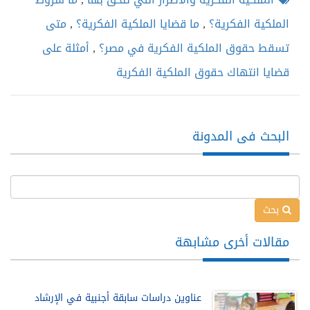
الملكية الفكرية؟
,
ما قضايا الملكية الفكرية؟
,
متى
تسقط حقوق الملكية الفكرية في مصر؟
,
أمثلة على
قضايا انتهاك حقوق الملكية الفكرية
البحث فى المدونة
بحث
مقالات أخرى مشابهة
عناوين دراسات سابقة أجنبية في الإرشاد