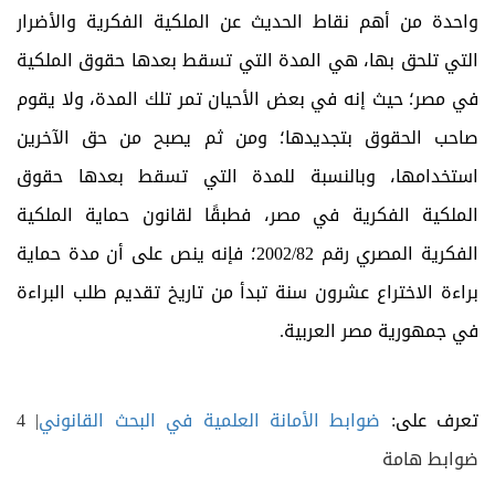
واحدة من أهم نقاط الحديث عن الملكية الفكرية والأضرار
التي تلحق بها، هي المدة التي تسقط بعدها حقوق الملكية
في مصر؛ حيث إنه في بعض الأحيان تمر تلك المدة، ولا يقوم
صاحب الحقوق بتجديدها؛ ومن ثم يصبح من حق الآخرين
استخدامها، وبالنسبة للمدة التي تسقط بعدها حقوق
الملكية الفكرية في مصر، فطبقًا لقانون حماية الملكية
الفكرية المصري رقم 2002/82؛ فإنه ينص على أن مدة حماية
براءة الاختراع عشرون سنة تبدأ من تاريخ تقديم طلب البراءة
في جمهورية مصر العربية.
تعرف على:
ضوابط الأمانة العلمية في البحث القانوني
| 4
ضوابط هامة