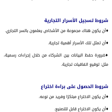
شروط تسجيل الأسرار التجارية
♦
أن يكون هناك مجموعة من الأشخاص يعلمون بالسر التجاري.
♦
أن تمثل تلك الأسرار أهمية تجارية.
♦
ضرورة حفظ البيانات بين الشركاء من خلال إجراءات رسمية،
مثل: توقيع اتفاقيات تجارية.
شروط الحصول على براءة اختراع
♦
أن يكون الاختراع مبتكرًا وفريد من نوعه.
♦
أن يكون الاختراع قابل للتصنيع.