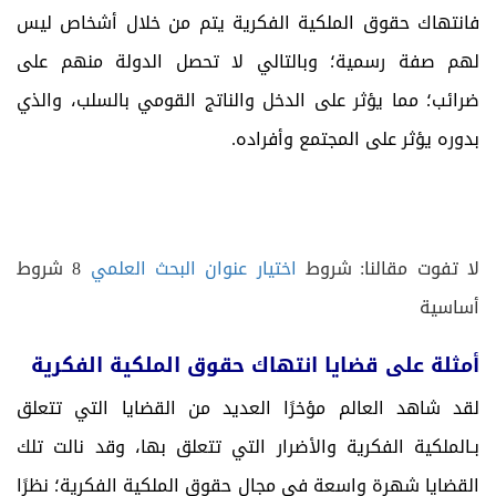
فانتهاك حقوق الملكية الفكرية يتم من خلال أشخاص ليس
لهم صفة رسمية؛ وبالتالي لا تحصل الدولة منهم على
ضرائب؛ مما يؤثر على الدخل والناتج القومي بالسلب، والذي
بدوره يؤثر على المجتمع وأفراده.
لا تفوت مقالنا:
شروط
اختيار عنوان البحث العلمي
8 شروط
أساسية
أمثلة على قضايا انتهاك حقوق الملكية الفكرية
لقد شاهد العالم مؤخرًا العديد من القضايا التي تتعلق
بـالملكية الفكرية والأضرار التي تتعلق بها، وقد نالت تلك
القضايا شهرة واسعة في مجال حقوق الملكية الفكرية؛ نظرًا