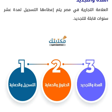
المدة والتجديد
العلامة التجارية في مصر يتم إعطاءها التسجيل لمدة عشر
سنوات قابلة للتجديد.