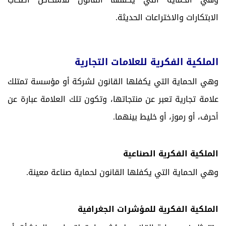
الابتكارات والاختراعات الحديثة.
الملكية الفكرية للعلامات التجارية
وهي الحماية التي يكفلها القانون لشركة أو مؤسسة تمتلك
علامة تجارية تعبر عن منتجاتها، وتكون تلك العلامة عبارة عن
أحرف، أو رموز، أو خليط بينهما.
الملكية الفكرية الصناعية
وهي الحماية التي يكفلها القانون لحماية صناعة معينة.
الملكية الفكرية للمؤشرات الجغرافية