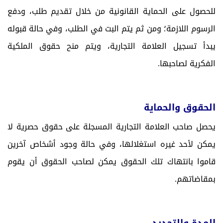
للحصول على الحماية القانونية من خلال تقديم طلب، ودفع
الرسوم اللازمة؛ ومن ثم يتم البت في الطلب، وفي حالة قبوله
يبدأ تسجيل العلامة التجارية، ويتم منح حقوق الملكية
الفكرية لصاحبها.
الحقوق والحماية
يحصل صاحب العلامة التجارية المسجلة على حقوق حصرية لا
يمكن لأحد غيره استغلالها، وفي حالة وجود أشخاص آخرين
قاموا بانتهاك تلك الحقوق يمكن لصاحب الحقوق أن يقوم
بمقاضاتهم.