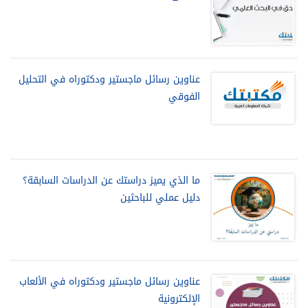
عناوين رسائل ماجستير ودكتوراه في التحليل
الفوقي
ما الذي يميز دراستك عن الدراسات السابقة؟
دليل عملي للباحثين
عناوين رسائل ماجستير ودكتوراه في الألعاب
الإلكترونية