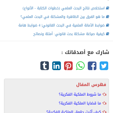
استخلاص نتائج البحث العلمي (خطوات الكتابة - الأنواع)
ما هو الفرق بين الظاهرة والمشكلة في البحث العلمي؟
ضوابط الأمانة العلمية في البحث القانوني| 4 ضوابط هامة
كيفية صياغة مشكلة بحث قانوني: أمثلة ونصائح
شارك مع أصدقائك :
فهرس المقال
ما شروط الملكية الفكرية؟
ما قضايا الملكية الفكرية؟
كيف أثبت حقوق الملكية الفكرية؟