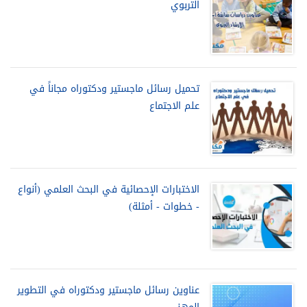
التربوي
تحميل رسائل ماجستير ودكتوراه مجاناً في
علم الاجتماع
الاختبارات الإحصائية في البحث العلمي (أنواع
- خطوات - أمثلة)
عناوين رسائل ماجستير ودكتوراه في التطوير