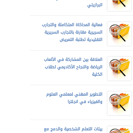
البرازيلي
فعالية المحاكاة المتكاملة والتجارب
السريرية مقارنة بالتجارب السريرية
التقليدية لطلبة التمريض
العلاقة بين المشاركة في الألعاب
الرياضة والنجاح الأكاديمي لطلاب
الكلية
التطوير المهني لمعلمي العلوم
والفيزياء في انجلترا
بيئات التعلم الشخصية والدمج مع