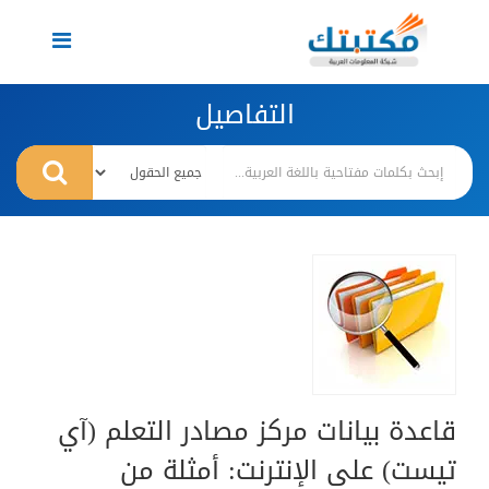
Toggle
navigation
التفاصيل
قاعدة بيانات مركز مصادر التعلم (آي
تيست) على الإنترنت: أمثلة من