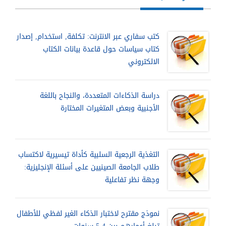
كتب سفاري عبر الانترنت: تكلفة, استخدام, إصدار
كتاب سياسات حول قاعدة بيانات الكتاب
الالكتروني
دراسة الذكاءات المتعددة، والنجاح باللغة
الأجنبية وبعض المتغيرات المختارة
التغذية الرجعية السلبية كأداة تيسيرية لاكتساب
طلاب الجامعة الصينيين على أسئلة الإنجليزية:
وجهة نظر تفاعلية
نموذج مقترح لاختبار الذكاء الغير لفظي للأطفال