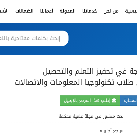
ئيسية
من نحن
خدماتنا
المدونة
أعمالنا
الضمانات
الأسئ
مجة في تحفيز التعلم والتحصيل
طلاب تكنولوجيا المعلومات والاتصالات
مختارة
إطلب هذا المرجع بالإيميل
بحث منشور في مجلة علمية محكمة
مراجع أجنبيــة