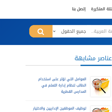
لة المتكررة
إتصل بنا
عناصر مشابهة
العوامل التي تؤثر على استخدام
الطالب لنظام إدارة التعلم في
المدارس القطرية
توظيف الموظفين الإداريين والاختيار