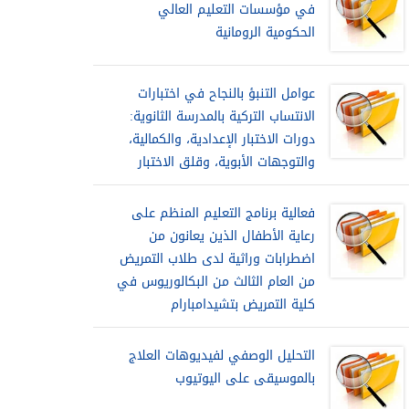
في مؤسسات التعليم العالي
الحكومية الرومانية
عوامل التنبؤ بالنجاح في اختبارات
الانتساب التركية بالمدرسة الثانوية:
دورات الاختبار الإعدادية، والكمالية،
والتوجهات الأبوية، وقلق الاختبار
فعالية برنامج التعليم المنظم على
رعاية الأطفال الذين يعانون من
اضطرابات وراثية لدى طلاب التمريض
من العام الثالث من البكالوريوس في
كلية التمريض بتشيدامبارام
التحليل الوصفي لفيديوهات العلاج
بالموسيقى على اليوتيوب