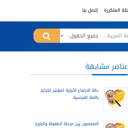
لة المتكررة
إتصل بنا
عناصر مشابهة
حالة الارتفاع الأولية كمؤشر للتركيز
باللغة الفرنسية
المتعلمون بين مرحلة الطفولة والبلوغ: