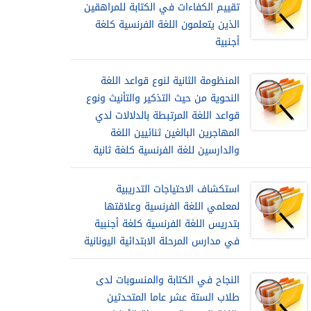
تقييم الكفاءات في الكتابة للمراهقين
الذين يتعلمون اللغة الفرنسية كلغة
أجنبية
المنظومة الثانية لنوع قواعد اللغة
النحوية من حيث التذكير والتأنيث ونوع
قواعد اللغة المرتبطة بالدلالات لدي
المهاجرين البالغين ثنائيين اللغة
والدارسين للغة الفرنسية كلغة ثانية
استكشاف الاحتياجات التدريبية
لمعلمي اللغة الفرنسية وعلاقتها
بتدريس اللغة الفرنسية كلغة أجنبية
في مدارس المرحلة الابتدائية اليونانية
النجاح في الكتابة والمنسوبات لدى
طلاب الستة عشر عاما المتحدثين