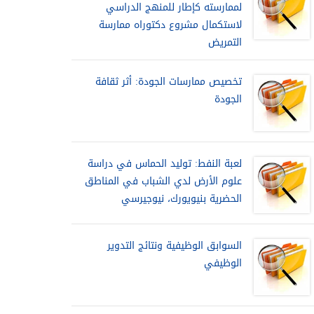
لممارسته كإطار للمنهج الدراسي
لاستكمال مشروع دكتوراه ممارسة
التمريض
تخصيص ممارسات الجودة: أثر ثقافة
الجودة
لعبة النفط: توليد الحماس في دراسة
علوم الأرض لدي الشباب في المناطق
الحضرية بنيويورك، نيوجيرسي
السوابق الوظيفية ونتائج التدوير
الوظيفي