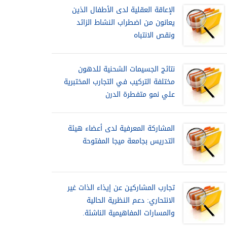
الإعاقة العقلية لدى الأطفال الذين
يعانون من اضطراب النشاط الزائد
ونقص الانتباه
نتائج الجسيمات الشحنية للدهون
مختلفة التركيب في التجارب المختبرية
علي نمو متفطرة الدرن
المشاركة المعرفية لدى أعضاء هيئة
التدريس بجامعة ميجا المفتوحة
تجارب المشاركين عن إيذاء الذات غير
الانتحاري: دعم النظرية الحالية
والمسارات المفاهيمية الناشئة.