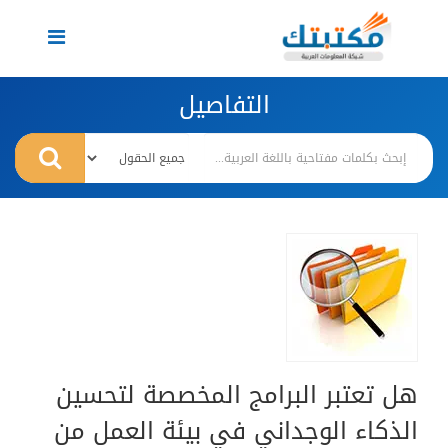
Toggle
navigation
التفاصيل
هل تعتبر البرامج المخصصة لتحسين
الذكاء الوجداني في بيئة العمل من