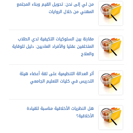
من لي إلى نحن: تحويل القيم وبناء المجتمع
المهني من خلال الروايات
مقارنة بين السلوكيات التكيفية لدي الطلاب
المتخلفين عقليا والأفراد العاديين: دليل للوقاية
والعلاج
أثر العدالة التنظيمية على ثقة أعضاء هيئة
التدريس في كليات التعليم الجامعي
هل النظريات الأخلاقية مناسبة للقيادة
الأخلاقية؟