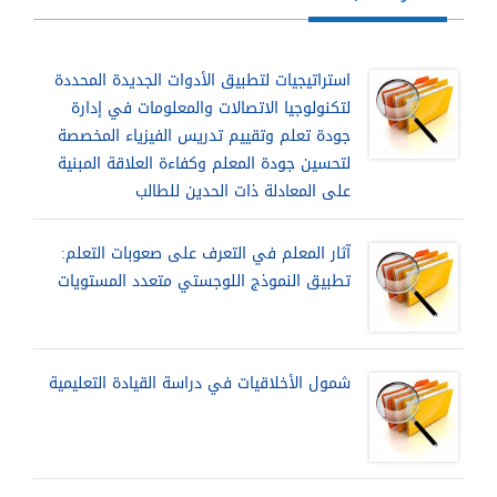
استراتيجيات لتطبيق الأدوات الجديدة المحددة
لتكنولوجيا الاتصالات والمعلومات في إدارة
جودة تعلم وتقييم تدريس الفيزياء المخصصة
لتحسين جودة المعلم وكفاءة العلاقة المبنية
على المعادلة ذات الحدين للطالب
آثار المعلم في التعرف على صعوبات التعلم:
تطبيق النموذج اللوجستي متعدد المستويات
شمول الأخلاقيات في دراسة القيادة التعليمية