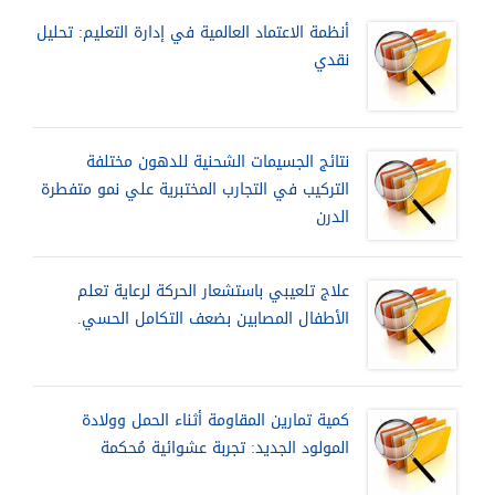
أنظمة الاعتماد العالمية في إدارة التعليم: تحليل
نقدي
نتائج الجسيمات الشحنية للدهون مختلفة
التركيب في التجارب المختبرية علي نمو متفطرة
الدرن
علاج تلعيبي باستشعار الحركة لرعاية تعلم
الأطفال المصابين بضعف التكامل الحسي.
كمية تمارين المقاومة أثناء الحمل وولادة
المولود الجديد: تجربة عشوائية مُحكمة