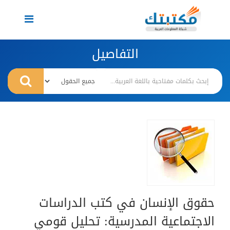
Toggle
navigation
التفاصيل
حقوق الإنسان في كتب الدراسات
الاجتماعية المدرسية: تحليل قومي