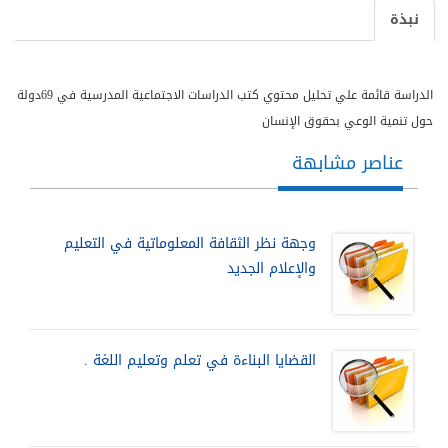
نبذة
الدراسة قائمة علي تحليل محتوي كتب الدراسات الاجتماعية المدرسية في 69دولة
حول تنمية الوعي بحقوق الإنسان
عناصر مشابهة
وجهة نظر الثقافة المعلوماتية في التعليم
والإعلام الجديد
القضايا البناءة في تعلم وتعليم اللغة .