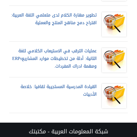
تطوير مهارة الكلام لدى متعلمي اللغة العربية:
اقتراح دمج مناهج المنتج والعملية
عمليات الترقب في الاستيعاب الكلامي للغة
الثانية: أدلة من تخطيطات موارد المشاريعERPs
ومهمة ادراك المفردات.
القيادة المدرسية المستجيبة ثقافيا: خلاصة
الأدبيات
شبكة المعلومات العربية - مكتبتك