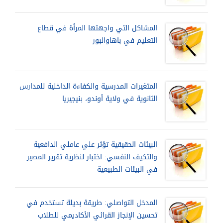
المشاكل التي واجهتها المرأة في قطاع
التعليم في باهاوالبور
المتغيرات المدرسية والكفاءة الداخلية للمدارس
الثانوية في ولاية أوندو، بنيجيريا
البيئات الحقيقية تؤثر علي عاملي الدافعية
والتكيف النفسي: اختبار لنظرية تقرير المصير
في البيئات الطبيعية
المدخل التواصلي: طريقة بديلة تستخدم في
تحسين الإنجاز القرائي الأكاديمي للطلاب