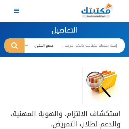
Toggle
navigation
التفاصيل
استكشاف الالتزام، والهوية المهنية،
والدعم لطلاب التمريض.