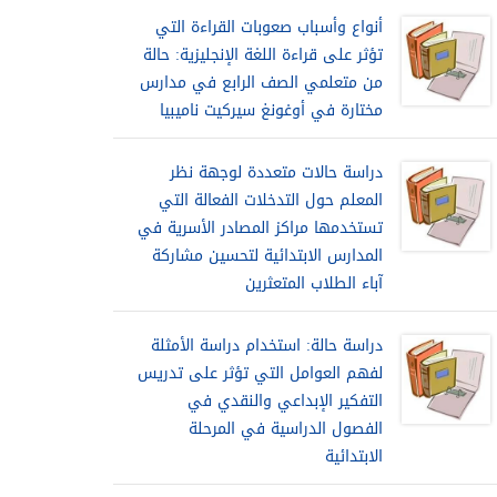
أنواع وأسباب صعوبات القراءة التي
تؤثر على قراءة اللغة الإنجليزية: حالة
من متعلمي الصف الرابع في مدارس
مختارة في أوغونغ سيركيت ناميبيا
دراسة حالات متعددة لوجهة نظر
المعلم حول التدخلات الفعالة التي
تستخدمها مراكز المصادر الأسرية في
المدارس الابتدائية لتحسين مشاركة
آباء الطلاب المتعثرين
دراسة حالة: استخدام دراسة الأمثلة
لفهم العوامل التي تؤثر على تدريس
التفكير الإبداعي والنقدي في
الفصول الدراسية في المرحلة
الابتدائية