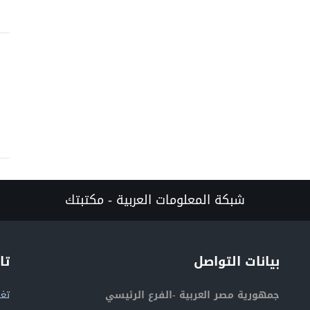
شبكة المعلومات العربية - مكتبتك
بيانات التواصل
تا
جمهورية مصر العربية -الفرع الرئيسي
تغر