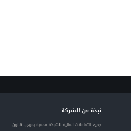
نبذة عن الشركة
جميع التعاملات المالية للشبكة محمية بموجب قانون