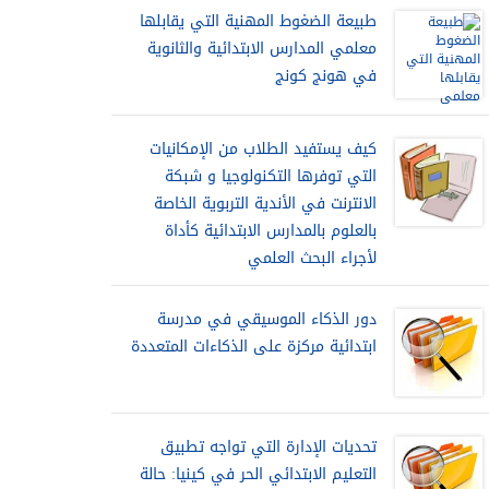
طبيعة الضغوط المهنية التي يقابلها
معلمي المدارس الابتدائية والثانوية
في هونج كونج
كيف يستفيد الطلاب من الإمكانيات
التي توفرها التكنولوجيا و شبكة
الانترنت في الأندية التربوية الخاصة
بالعلوم بالمدارس الابتدائية كأداة
لأجراء البحث العلمي
دور الذكاء الموسيقي في مدرسة
ابتدائية مركزة على الذكاءات المتعددة
تحديات الإدارة التي تواجه تطبيق
التعليم الابتدائي الحر في كينيا: حالة