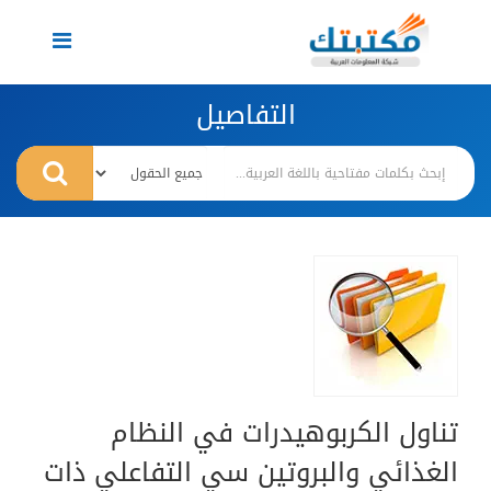
Toggle
navigation
التفاصيل
تناول الكربوهيدرات في النظام
الغذائي والبروتين سي التفاعلي ذات