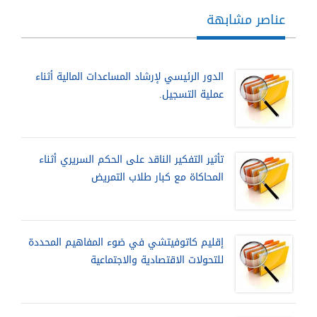
عناصر مشابهة
الدور الرئيسي لإرشاد المساعدات المالية أثناء
عملية التسجيل.
تأثير التفكير الناقد على الحكم السريري أثناء
المحاكاة مع كبار طلاب التمريض
إقليم كاتوفيتشي في ضوء المفاهيم المحددة
للتحولات الاقتصادية والاجتماعية