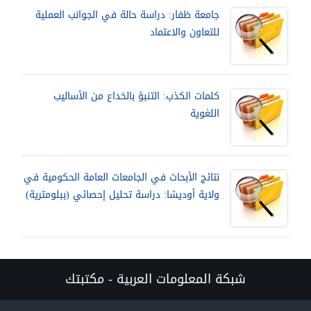
جامعة ظفار: دراسة حالة في الجوانب العملية
للتعاون والاعتماد
كلمات الكذب: التنبؤ بالخداع من الأساليب
اللغوية
نتائج الأبحاث في الجامعات العامة الحكومية في
ولاية أوديشا: دراسة تحليل إحصائي (ببلومترية)
شبكة المعلومات العربية - مكتبتك