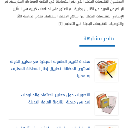
المعلمون التقييمات البديلة التي يتم احتسابها في أنظمة المساءلة المدرسية، تم
الإبلاغ عن المزيد من الآثار الإيجابية. تم العثور على اختلافات كبيرة في التأثير
الإيجابي للتقييمات البديلة بين مناهج الاختبار المختلفة. تقدم الدراسة الآثار
والتوصيات للتقييمات البديلة في التعليم. [1]
عناصر مشابهة
محاذاة تقييم الطفولة المبكرة مع معايير الدولة
لمحتوى الحضانة: تطبيق إطار المحاذاة المعترف
به محليا
التصورات حول معايير الاعتماد والدبلومات
لمدارس مرحلة الثانوية العامة البديلة