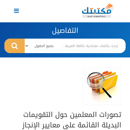
Toggle
navigation
التفاصيل
تصورات المعلمين حول التقويمات
البديلة القائمة على معايير الإنجاز