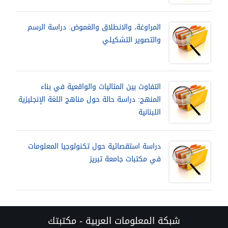
المراوغة، والانطلاق والغموض: دراسة الرسم
والتصوير التشكيلي
التفاوت بين المثاليات والواقعية في بناء
المنهج: دراسة حالة حول مناهج اللغة الإنجليزية
اللبنانية
دراسة استقصائية حول تكنولوجيا المعلومات
في مكتبات جامعة تبريز
شبكة المعلومات العربية - مكتبتك