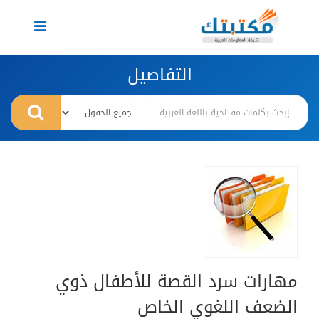
Toggle
navigation
التفاصيل
مهارات سرد القصة للأطفال ذوي
الضعف اللغوي الخاص