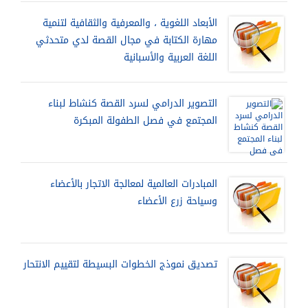
الأبعاد اللغوية ، والمعرفية والثقافية لتنمية
مهارة الكتابة في مجال القصة لدي متحدثي
اللغة العربية والأسبانية
التصوير الدرامي لسرد القصة كنشاط لبناء
المجتمع في فصل الطفولة المبكرة
المبادرات العالمية لمعالجة الاتجار بالأعضاء
وسياحة زرع الأعضاء
تصديق نموذج الخطوات البسيطة لتقييم الانتحار