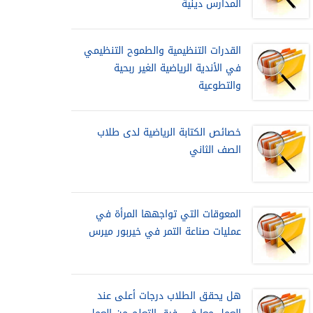
المدارس دينية
القدرات التنظيمية والطموح التنظيمي
في الأندية الرياضية الغير ربحية
والتطوعية
خصائص الكتابة الرياضية لدى طلاب
الصف الثاني
المعوقات التي تواجهها المرأة في
عمليات صناعة التمر في خيربور ميرس
هل يحقق الطلاب درجات أعلى عند