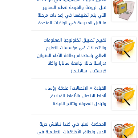
قبل الروضة والفرصة لتعلم المعايير
التي يتم تطبيقها في إعدادات مرحلة
ما قبل المدرسة في الولايات المتحدة
تقييم تطبيق تكنولوجيا المعلومات
والاتصالات في مؤسسات التعليم
العالي باستخدام بطاقة الأداء المتوازن
(دراسة حالة: جامعة ساتايا واكانا
كريستيان، سالاتيجا)
القيادة = الاتصالات؟ علاقة رؤساء
أنماط الاتصال بالأنماط القيادية,
وتبادل المعرفة ونتائج القيادة
المحكمة العليا في كندا تناقش حرية
الدين ونطاق الأخلاقيات التعليمية في