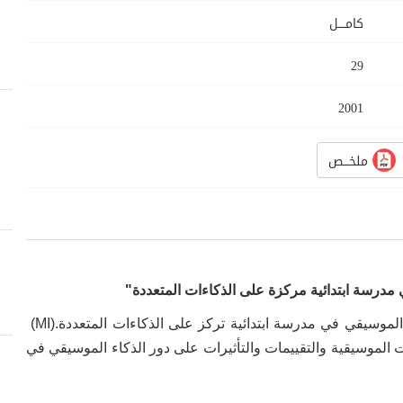
كامــــل
29
2001
ملخـــص
مدرسة ابتدائية مركزة على الذكاءات المتعددة"
الموسيقي في مدرسة ابتدائية تركز على الذكاءات المتعددة
(MI).
الموسيقية والتقييمات والتأثيرات على دور الذكاء الموسيقي في