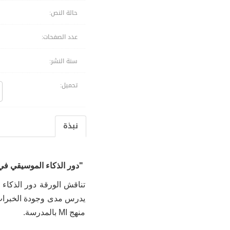
حالة النص:
عدد الصفحات:
سنة النشر:
تحميل:
نبذة
"دور الذكاء الموسيقي في 
تناقش الورقة دور الذكاء 
يدرس مدى وجودة الخبرات 
منهج
MI
بالمدرسة
.