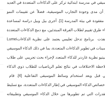
يقي في مدرسة ابتدائية تركز على الذكاءات المتعددة في العديد
أن مدى وجودة التجارب الموسيقية، فضلاً عن تقييمات النمو
الموسيقي والقدرة، كانت مفقودة في بيئة المدرسة [1]. أجرى بيل وبيل دراسة لمساعدة
طرق تقييم لطلاب الفرقة المبتدئين، مع دمج الذكاءات المتعددة
برنامج تدخل تعليمي يعتمد على نظرية الذكاءات
Lumei
سينات في تطوير الذكاءات المتعددة، بما في ذلك الذكاء الموسيقي
سيتيو نظرية غاردنر للذكاء المتعدد لإجراء بحث تجريبي على طلاب
لاحظة الاختلافات في نتائج تعلم الرياضيات للطلاب ذوي الذكاء
 قبل وبعد استخدام وسائط الموسيقى التفاعلية [4]. قام
خصائص الذكاء الموسيقي في إطار الذكاءات المتعددة، مع تسليط
قدرات التي تم تطويرها من خلال الذكاء الموسيقي وتطبيقاته