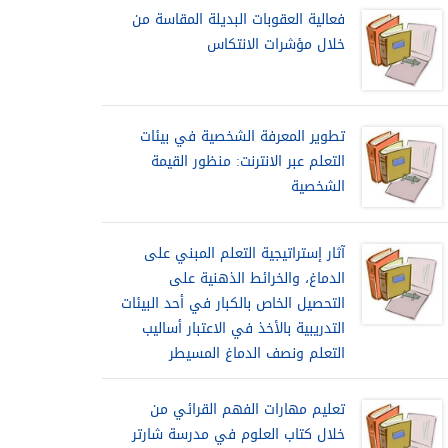
فعالية العقوبات البديلة المقاسة من
خلال مؤشرات الانتكاس
تطوير المعرفة الشخصية في بيئات
التعلم عبر الانترنت: منظور القيمة
الشخصية
آثار إستراتيجية التعلم المبني على
الدماغ، والخرائط الذهنية على
التحصيل الخاص بالكبار في أحد البيئات
التدريبية بالأخذ في الاعتبار أساليب
التعلم ونصف الدماغ المسيطر
تعليم مهارات الفهم القرائي من
خلال كتاب العلوم في مدرسة شارتر