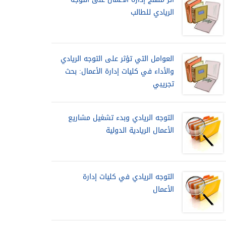
الريادي للطالب
العوامل التي تؤثر على التوجه الريادي
والأداء في كليات إدارة الأعمال: بحث
تجريبي
التوجه الريادي وبدء تشغيل مشاريع
الأعمال الريادية الدولية
التوجه الريادي في كليات إدارة
الأعمال