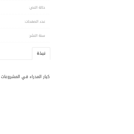
حالة النص:
عدد الصفحات:
سنة النشر:
نبذة
كبار المدراء في المشروعات