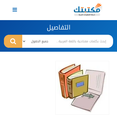
Toggle
navigation
التفاصيل