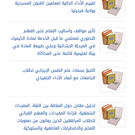
تقييم الأداء الحالية لمعلمين الفنون المسرحية
بولاية فرجينيا .
تأثير مواقف وأساليب التعلم على الفهم
التصوري لمعلمي ما قبل الخدمة لمادة الكيمياء
في المرحلة الابتدائية وعلي طبيعة المادة في
بيئة تعليمية قائمة على المحاكاة
التنبؤ بسمات علم النفس الإيجابي لطلاب
الجامعات مع أبعاد الأداء التنفيذي
تحليل مقارن حول العلاقة بين اللغة، المفردات
الشفهية، قراءة المفردات، والفهم القرائي
للطلاب المراهقين الذين يعانون من صعوبات
التعلم والاضطرابات العاطفية والسلوكية.