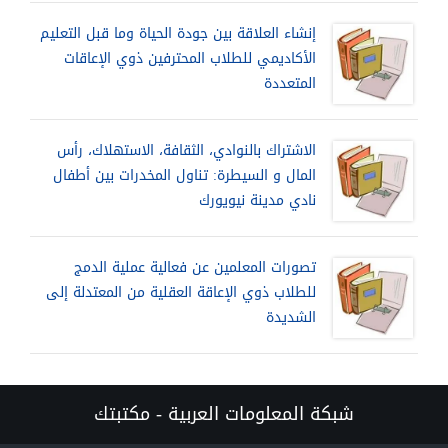
إنشاء العلاقة بين جودة الحياة وما قبل التعليم
الأكاديمي للطلاب المحترفين ذوي الإعاقات
المتعددة
الاشتراك بالنوادي، الثقافة، الاستهلاك، رأس
المال و السيطرة: تناول المخدرات بين أطفال
نادي مدينة نيويورك
تصورات المعلمين عن فعالية عملية الدمج
للطلاب ذوي الإعاقة العقلية من المعتدلة إلى
الشديدة
شبكة المعلومات العربية - مكتبتك