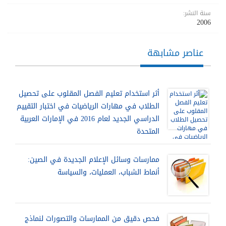
سنة النشر:
2006
عناصر مشابهة
أثر استخدام تعليم الفصل المقلوب على تحصيل
الطلاب في مهارات الرياضيات في اختبار التقييم
الدراسي الجديد لعام 2016 في الإمارات العربية
المتحدة
ممارسات وسائل الإعلام الجديدة في الصين:
أنماط الشباب، العمليات، والسياسة
فحص دقيق من الممارسات والتصورات لنماذج