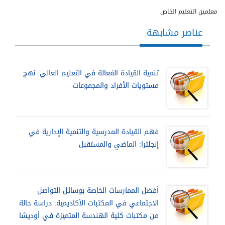
معلمين التعليم الخاص
عناصر مشابهة
تنمية القيادة الفعالة في التعليم العالي: نهج
مستويات الأفراد والمجموعات
فهم القيادة المدرسية والتنمية الإدارية في
إنجلترا: الماضي والمستقبل
أفضل الممارسات الخاصة بوسائل التواصل
الاجتماعي في المكتبات الأكاديمية: دراسة حالة
من مكتبات كلية الهندسة المتميزة في أوديشا