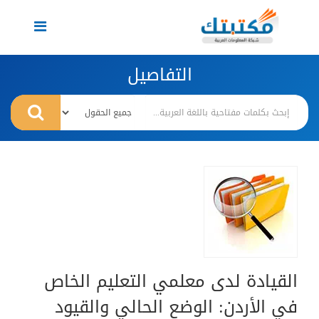
Toggle
navigation
التفاصيل
القيادة لدى معلمي التعليم الخاص
في الأردن: الوضع الحالي والقيود