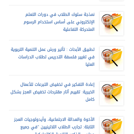
نمذجة سلوك الطلاب في دورات التعلم
الإلكتروني على أساس استخدام الرسوم
المتحركة التفاعلية
تطبيق الأبحاث : تأثير ورش عمل التنمية التربوية
في تغيير فلسفة التدريس لطلاب الدراسات
العليا
إعادة التفكير في تخفيض التبرعات للأعمال
الخيرية: تقييم آثار مقترحات تخفيض العجز بشكل
كامل
الأخوة والعدالة الاجتماعية، وأيدولوجيات العجز
الثابتة: تجارب الطلاب اللاتينيين "في جميع