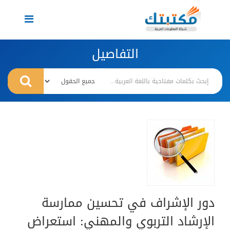
Toggle
navigation
التفاصيل
دور الإشراف في تحسين ممارسة
الإرشاد التربوي والمهني: استعراض