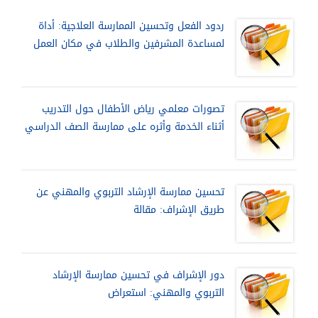
ردود الفعل وتحسين الممارسة العلاجية: أداة
لمساعدة المشرفين والطلاب في مكان العمل
تصورات معلمي رياض الأطفال حول التدريب
أثناء الخدمة وأثره على ممارسة الصف الدراسي
تحسين ممارسة الإرشاد التربوي والمهني عن
طريق الإشراف: مقالة
دور الإشراف في تحسين ممارسة الإرشاد
التربوي والمهني: استعراض