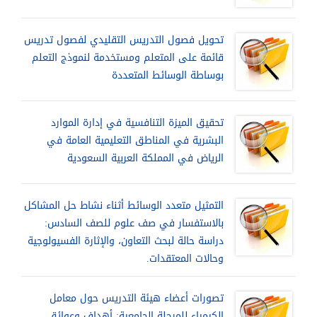
تحويل فصول التدريس التقليدي لفصول تدريس
قائمة على المتعلم ومستخدمة لنموذج التعلم
بوساطة الوسائط المتعددة
تحقيق الميزة التنافسية في إدارة الموارد
البشرية في المناطق التعليمية العامة في
الرياض في المملكة العربية السعودية
التمثيل متعدد الوسائط أثناء نشاط حل المشاكل
بالاستفسار في صف علوم للصف السادس:
دراسة حالة لبحث التعاون، والإثارة الفسيولوجية
وحالات المعتقدات.
تصورات أعضاء هيئة التدريس حول معامل
الكيمياء للمرحلة الجامعية: أهداف وعوائق