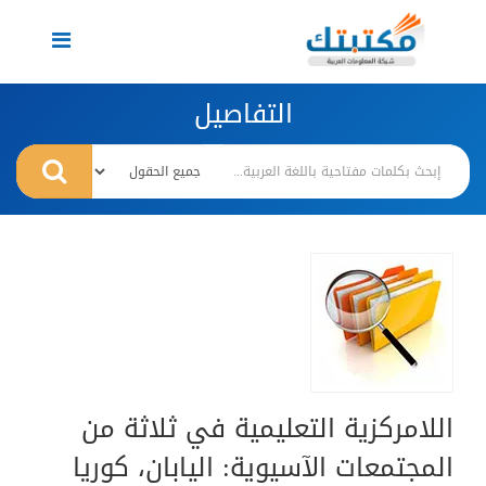
Toggle
navigation
التفاصيل
اللامركزية التعليمية في ثلاثة من
المجتمعات الآسيوية: اليابان، كوريا