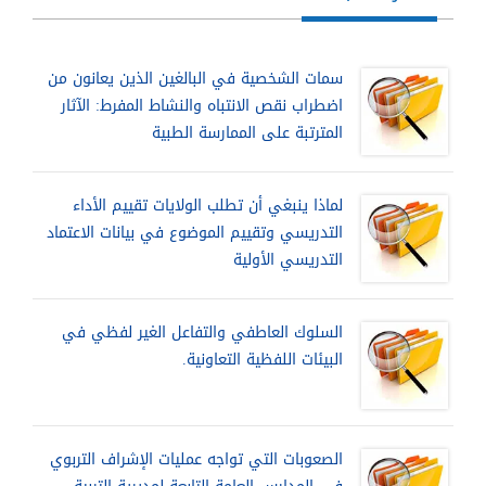
سمات الشخصية في البالغين الذين يعانون من
اضطراب نقص الانتباه والنشاط المفرط: الآثار
المترتبة على الممارسة الطبية
لماذا ينبغي أن تطلب الولايات تقييم الأداء
التدريسي وتقييم الموضوع في بيانات الاعتماد
التدريسي الأولية
السلوك العاطفي والتفاعل الغير لفظي في
البيئات اللفظية التعاونية.
الصعوبات التي تواجه عمليات الإشراف التربوي