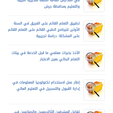
في المدارس العامة التابعة لمديرية التربية
والتعليم بمحافظة جرش
تطبيق التعلم القائم على الفريق في السنة
الأولى للبرنامج الطبي القائم على التعلم القائم
على المشكلة: دراسة تجريبية
الأخذ بخبرات معلمي ما قبل الخدمة في بيئات
التعلم البنائي بعين الاعتبار
إطار عمل لاستخدام تكنولوجيا المعلومات في
إدارة القبول والتسجيل في التعليم العالي
تفاعل المشرفين الأكاديميين والصناعيين في