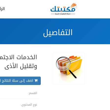
الر
التفاصيل
الخدمات الاجتما
وتقليل الأذى
اضف إلى سلة النتائج ال
القسم:
نوع المحتوى: