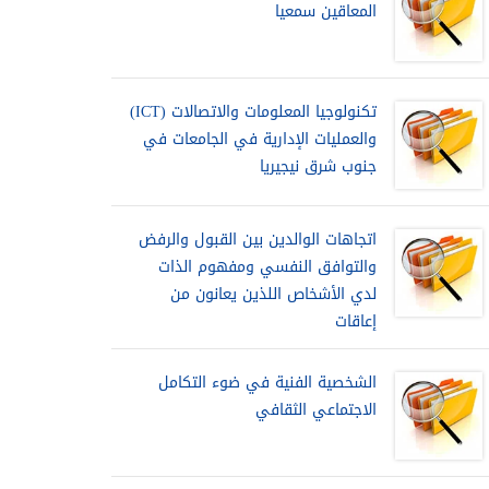
المعاقين سمعيا
تكنولوجيا المعلومات والاتصالات (ICT)
والعمليات الإدارية في الجامعات في
جنوب شرق نيجيريا
اتجاهات الوالدين بين القبول والرفض
والتوافق النفسي ومفهوم الذات
لدي الأشخاص اللذين يعانون من
إعاقات
الشخصية الفنية في ضوء التكامل
الاجتماعي الثقافي