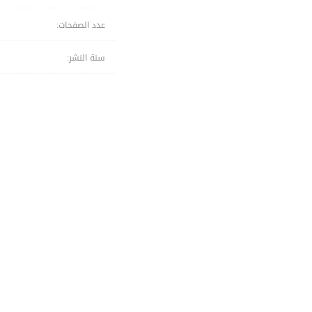
عدد الصفحات:
سنة النشر: