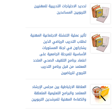
تحديد الاحتياجات التدريبية للمهنيين
التربويين المساعدين
تأثير عملية التنشئة الاجتماعية المهنية
لطلاب التدريب الرياضي الذين
يشاركون في لجنة المستويات
الأساسية للمرحلة الجامعية على
اعتماد برنامج التثقيف الصحي المتحد
المعتمد من قبل برنامج التدريب
التربوي للرياضيين
العلاقة الارتباطية بين مجلس الإرشاد
المعتمد والبرامج التعليمية المتعلقة
والكفاءة المهنية للمرشدين التربويين