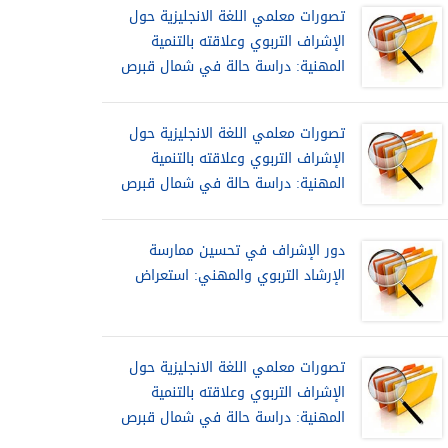
تصورات معلمي اللغة الانجليزية حول
الإشراف التربوي وعلاقته بالتنمية
المهنية: دراسة حالة في شمال قبرص
تصورات معلمي اللغة الانجليزية حول
الإشراف التربوي وعلاقته بالتنمية
المهنية: دراسة حالة في شمال قبرص
دور الإشراف في تحسين ممارسة
الإرشاد التربوي والمهني: استعراض
تصورات معلمي اللغة الانجليزية حول
الإشراف التربوي وعلاقته بالتنمية
المهنية: دراسة حالة في شمال قبرص