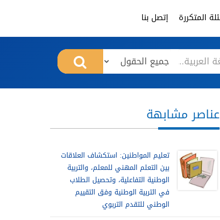
لة المتكررة
إتصل بنا
عناصر مشابهة
تعليم المواطنين: استكشاف العلاقات
بين التعلم المهني للمعلم، والتربية
الوطنية التفاعلية، وتحصيل الطلاب
في التربية الوطنية وفق التقييم
الوطني للتقدم التربوي