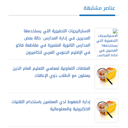
عناصر مشابهة
الاستراتيجيات التحفيزية التي يستخدمها
المديرين في إدارة المدارس: حالة بعض
المدارس الثانوية المتميزة في مقاطعة فاكو
في الإقليم الجنوبي الغربي للكاميرون
العلاقات التعاونية لمعلمي التعليم العام الذين
يعملون مع الطلاب ذوي الإعاقات
إدارة الضغوط لدي المعلمين باستخدام التقنيات
الالكترونية والمعلوماتية