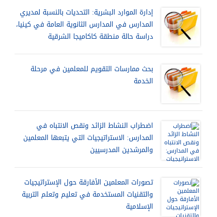
إدارة الموارد البشرية: التحديات بالنسبة لمديري
المدارس في المدارس الثانوية العامة في كينيا،
دراسة حالة منطقة كاكاميجا الشرقية
بحث ممارسات التقويم للمعلمين في مرحلة
الخدمة
اضطراب النشاط الزائد ونقص الانتباه في
المدارس: الاستراتيجيات التي يتبعها المعلمين
والمرشدين المدرسيين
تصورات المعلمين الأفارقة حول الإستراتيجيات
والتقنيات المستخدمة في تعليم وتعلم التربية
الإسلامية