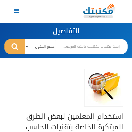
Toggle
navigation
التفاصيل
استخدام المعلمين لبعض الطرق
المبتكرة الخاصة بتقنيات الحاسب