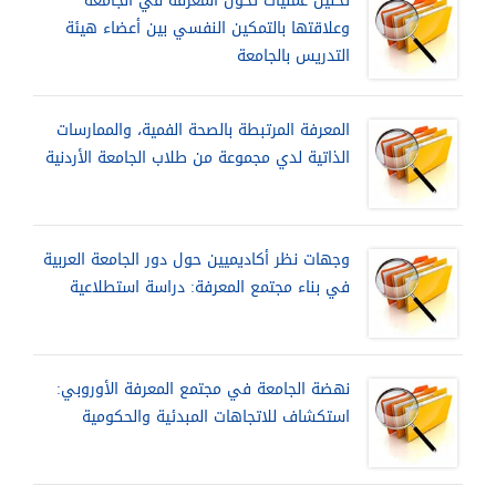
تحليل عمليات تحول المعرفة في الجامعة
وعلاقتها بالتمكين النفسي بين أعضاء هيئة
التدريس بالجامعة
المعرفة المرتبطة بالصحة الفمية، والممارسات
الذاتية لدي مجموعة من طلاب الجامعة الأردنية
وجهات نظر أكاديميين حول دور الجامعة العربية
في بناء مجتمع المعرفة: دراسة استطلاعية
نهضة الجامعة في مجتمع المعرفة الأوروبي:
استكشاف للاتجاهات المبدئية والحكومية