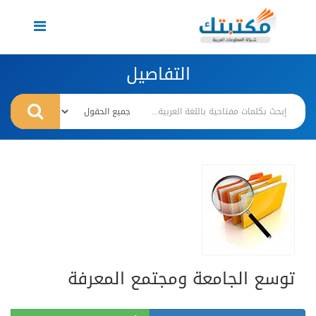
Toggle
navigation
التفاصيل
توسع الجامعة ومجتمع المعرفة