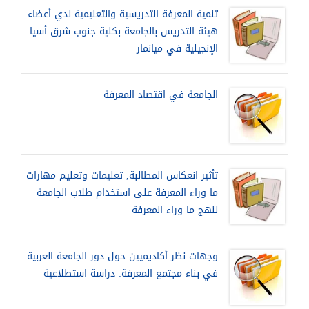
تنمية المعرفة التدريسية والتعليمية لدي أعضاء
هيئة التدريس بالجامعة بكلية جنوب شرق أسيا
الإنجيلية في ميانمار
الجامعة في اقتصاد المعرفة
تأثير انعكاس المطالبة, تعليمات وتعليم مهارات
ما وراء المعرفة على استخدام طلاب الجامعة
لنهج ما وراء المعرفة
وجهات نظر أكاديميين حول دور الجامعة العربية
في بناء مجتمع المعرفة: دراسة استطلاعية