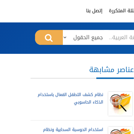
لة المتكررة
إتصل بنا
عناصر مشابهة
نظام كشف التطفل الفعال باستخدام
الذكاء الحاسوبي
استخدام الحوسبة السحابية ونظام