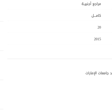
مراجع أجنبيــة
كامــــل
20
2015
جامعات الإمارات