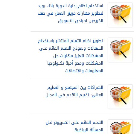
استخدام نظام إدارة الدورة بلاك بورد
لتطوير مهارات فريق العمل في صف
الخريجين لمبادئ التسويق
تطوير نظام التعلم المنتشر باستخدام
السقالات ونموذج التعلم القائم على
المشكلات لتعزيز مهارات حل
المشكلات ومحو أمية تكنولوجيا
المعلومات والاتصالات
الشراكات بين المجتمع و التعليم
العالي: تقييم التقدم في المجال
التعلم القائم على الكمبيوتر لحل
المسألة الرياضية