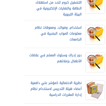
التشغيل كروم للحد من استهلاك
الطاقة والنفايات الإلكترونية في
البيئة التربوية
استخدام، وفوائد، ومعوقات نظام
معلومات الموارد البشرية في
الجامعات
دور إدراك وسلوك المعلم في علاقات
الأطفال بزملائهم
نظرية الاحتمالية كمؤشر علي دافعية
أعضاء هيئة التدريس لاستخدام نظام
إدارة المقررات الدراسية