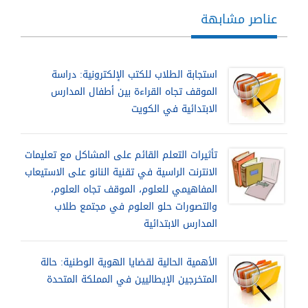
عناصر مشابهة
استجابة الطلاب للكتب الإلكترونية: دراسة
الموقف تجاه القراءة بين أطفال المدارس
الابتدائية في الكويت
تأثيرات التعلم القائم على المشاكل مع تعليمات
الانترنت الراسية في تقنية النانو على الاستيعاب
المفاهيمي للعلوم، الموقف تجاه العلوم،
والتصورات حلو العلوم في مجتمع طلاب
المدارس الابتدائية
الأهمية الحالية لقضايا الهوية الوطنية: حالة
المتخرجين الإيطاليين في المملكة المتحدة