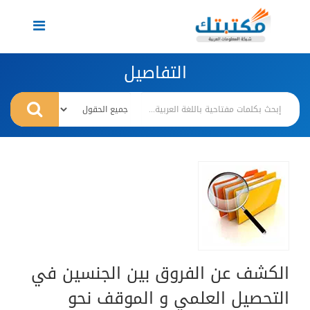
Toggle
navigation
التفاصيل
الكشف عن الفروق بين الجنسين في
التحصيل العلمي و الموقف نحو