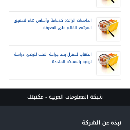
الجامعات الرائدة كدعامة وأساس هام لتحقيق
المجتمع القائم على المعرفة
الذهاب للمنزل بعد جراحة القلب للرضع: دراسة
نوعية بالمملكة المتحدة.
شبكة المعلومات العربية - مكتبتك
نبذة عن الشركة