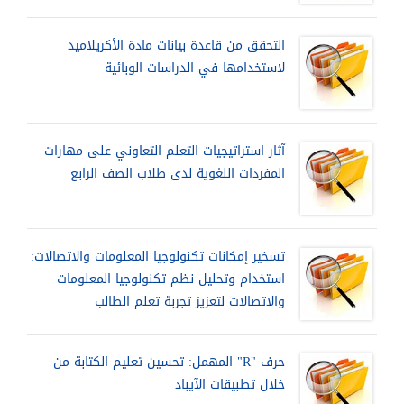
التحقق من قاعدة بيانات مادة الأكريلاميد
لاستخدامها في الدراسات الوبائية
آثار استراتيجيات التعلم التعاوني على مهارات
المفردات اللغوية لدى طلاب الصف الرابع
تسخير إمكانات تكنولوجيا المعلومات والاتصالات:
استخدام وتحليل نظم تكنولوجيا المعلومات
والاتصالات لتعزيز تجربة تعلم الطالب
حرف "R" المهمل: تحسين تعليم الكتابة من
خلال تطبيقات الآيباد