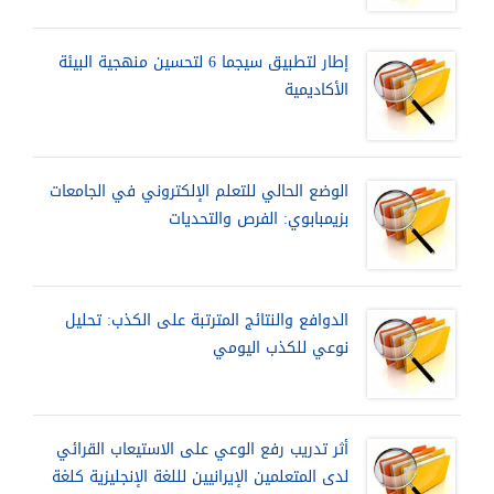
إطار لتطبيق سيجما 6 لتحسين منهجية البيئة
الأكاديمية
الوضع الحالي للتعلم الإلكتروني في الجامعات
بزيمبابوي: الفرص والتحديات
الدوافع والنتائج المترتبة على الكذب: تحليل
نوعي للكذب اليومي
أثر تدريب رفع الوعي على الاستيعاب القرائي
لدى المتعلمين الإيرانيين لللغة الإنجليزية كلغة