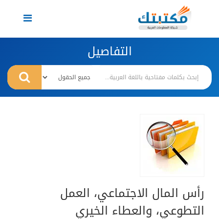
Toggle
navigation
التفاصيل
رأس المال الاجتماعي، العمل
التطوعي، والعطاء الخيري