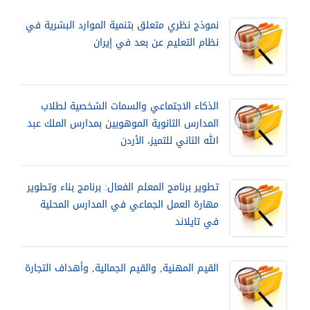
نموذج نظري متعلق بتنمية الموارد البشرية في
نظام التعليم عن بعد في إيران
الذكاء الاجتماعي والسمات الشخصية لطلاب
المدارس الثانوية الموهوبين بمدارس الملك عبد
الله الثاني للتميز، الأردن
تطوير برنامج المعلم الفعال: برنامج بناء وتطوير
مهارة العمل الجماعي في المدارس المحلية
في تايلاند
القيم المهنية, والقيم الجمالية, وأهداف التجارة