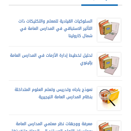
السلوكيات القيادية للمعلم والتكتيكات ذات
التأثير الاستباقي في المدارس العامة في
شمال كارولينا
تحليل تخطيط إدارة الأزمات في المدارس العامة
بإلينوي
نموذج باجاه وتدريس وتعلم العلوم المتداخلة
بنظام المدارس العامة النيجيرية
معرفة ووجهات نظر معلمي المدارس العامة