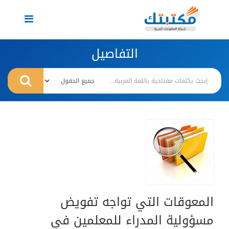
Toggle
navigation
التفاصيل
المعوقات التي تواجه تفويض
مسؤولية المدراء للمعلمين في