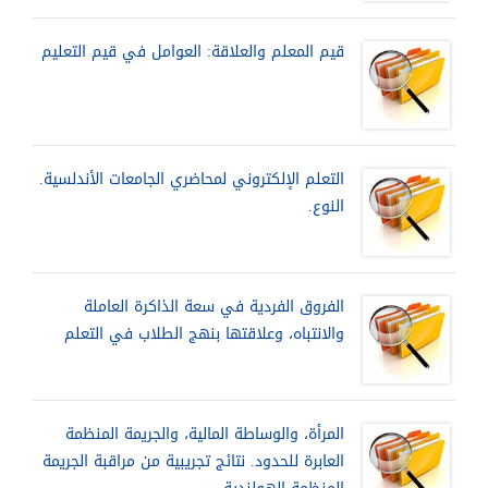
قيم المعلم والعلاقة: العوامل في قيم التعليم
التعلم الإلكتروني لمحاضري الجامعات الأندلسية.
النوع.
الفروق الفردية في سعة الذاكرة العاملة
والانتباه، وعلاقتها بنهج الطلاب في التعلم
المرأة، والوساطة المالية، والجريمة المنظمة
العابرة للحدود. نتائج تجريبية من مراقبة الجريمة