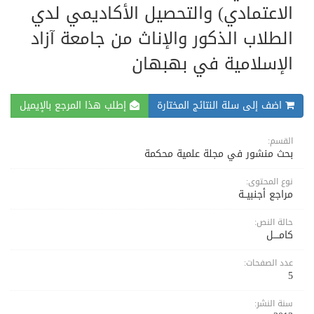
الاعتمادي) والتحصيل الأكاديمي لدي
الطلاب الذكور والإناث من جامعة آزاد
الإسلامية في بهبهان
اضف إلى سلة النتائج المختارة
إطلب هذا المرجع بالإيميل
القسم:
بحث منشور في مجلة علمية محكمة
نوع المحتوى:
مراجع أجنبيــة
حالة النص:
كامــــل
عدد الصفحات:
5
سنة النشر: