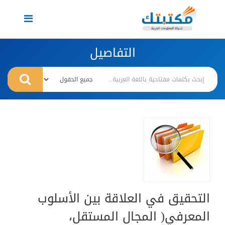
Toggle
navigation
التفاصيل
التحقيق في العلاقة بين الأسلوب
المعرفي( المجال المستقل،