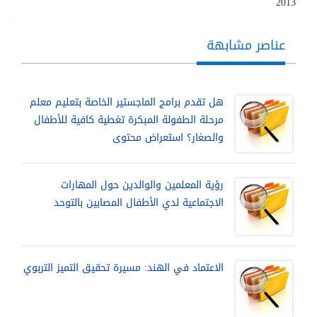
2013
عناصر مشابهة
هل تقدم برامج الماجستير الخاصة بتعليم معلم
مرحلة الطفولة المبكرة تغطية كافية للأطفال
والصغار؟ استعراض محتوى
رؤية المعلمين والوالدين حول المهارات
الاجتماعية لدي الأطفال المصابين بالتوحد
الاعتماد في الهند: مسيرة تحقيق التميز التربوي