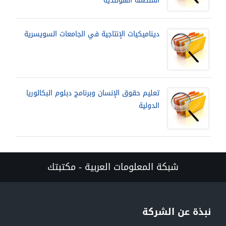
المنظمة الهولندية
ديناميكيات الإنتاجية في الجامعات السويسرية
تعليم حقوق الإنسان وبرنامج دبلوم البكالوريا
الدولية
شبكة المعلومات العربية - مكتبتك
نبذة عن الشركة