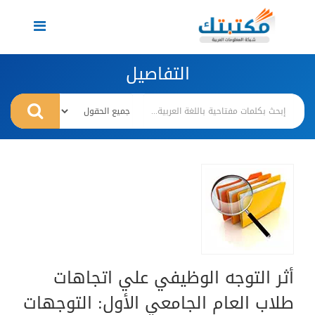
Toggle
navigation
التفاصيل
أثر التوجه الوظيفي علي اتجاهات
طلاب العام الجامعي الأول: التوجهات