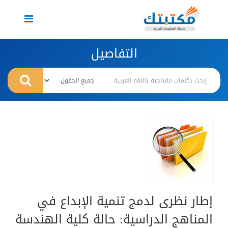
Toggle
navigation
التفاصيل
إطار نظرى لدمج تنمية الإبداع في
المناهج الدراسية: حالة كلية الهندسة