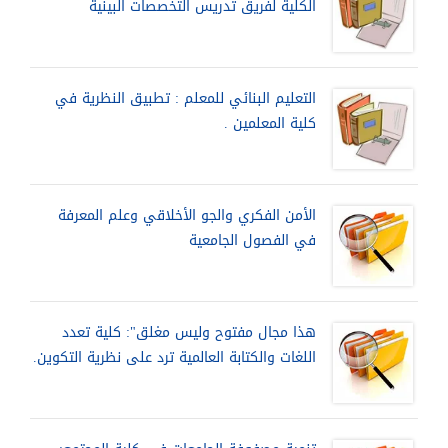
الكلية لفريق تدريس التخصصات البينية
التعليم البنائي للمعلم : تطبيق النظرية في
كلية المعلمين .
الأمن الفكري والجو الأخلاقي وعلم المعرفة
في الفصول الجامعية
هذا مجال مفتوح وليس مغلق": كلية تعدد
اللغات والكتابة العالمية ترد على نظرية التكوين.