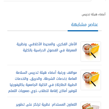
أعضاء هيئة تدريس
عناصر مشابهة
الأمان الفكري، والمحيط الأخلاقي، ونظرية
المعرفة في الفصول الدراسية بالكلية
مواقف ورغبة أعضاء هيئة تدريس السلامة
العامة (خدمات الشرطة، والحريق، والخدمات
الطبية الطارئة) في الكلية الجامعية بكاليفورنيا
لتوفير أماكن إقامة للطلاب ذوي صعوبات التعلم
التعاون المستدام: نظرية ترتكز على تطوير