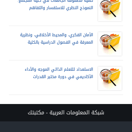
تنمية مصفوفة الجامعات في كلية المجتمع:
النموذج النظري للاستفسار والتفاهم
الأمان الفكري، والمحيط الأخلاقي، ونظرية
المعرفة في الفصول الدراسية بالكلية
الاستعداد للتعلم الذاتي الموجه والأداء
الأكاديمي في دورة مختبر القدرات
شبكة المعلومات العربية - مكتبتك