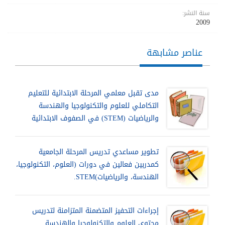
سنة النشر:
2009
عناصر مشابهة
مدى تقبل معلمي المرحلة الابتدائية للتعليم
التكاملي للعلوم والتكنولوجيا والهندسة
والرياضيات (STEM) في الصفوف الابتدائية
تطوير مساعدي تدريس المرحلة الجامعية
كمدربين فعالين في دورات (العلوم، التكنولوجيا،
الهندسة، والرياضيات)STEM.
إجراءات التحفيز المتضمنة المتزامنة لتدريس
محتوى العلوم والتكنولوجيا والهندسة