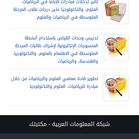
تأثير تدخلات مبادرات ألاباما في الرياضيات،
العلوم، والتكنولوجيا على درجات طلاب المرحلة
المتوسطة في الرياضيات والعلوم
تدريس وحدات القياس باستخدام أنشطة
المنسوجات الإلكترونية لإشراك طالبات المرحلة
المتوسطة في الاهتمام بالعلوم، والتكنولوجيا،
والهندسة، والرياضيات
تطوير قادة معلمي العلوم والرياضيات من خلال
مبادرة للرياضيات، العلوم والتكنولوجيا.
شبكة المعلومات العربية - مكتبتك