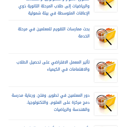
والرياضيات إلى طلاب المرحلة الثانوية ذوي
الإعاقات المتوسطة في بيئة شمولية
بحث ممارسات التقويم للمعلمين في مرحلة
الخدمة
تأثير المعمل الافتراضي على تحصيل الطلاب
والاهتمامات في الكيمياء
دور المعلمين في تطوير، وفتح، ورعاية مدرسة
دمج مركزة على العلوم، والتكنولوجيا،
والهندسة والرياضيات