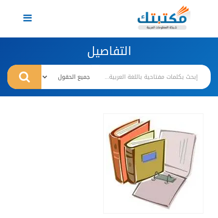
Toggle
navigation
التفاصيل